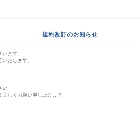
規約改訂のお知らせ
ざいます。
改訂いたします。
さい。
う宜しくお願い申し上げます。