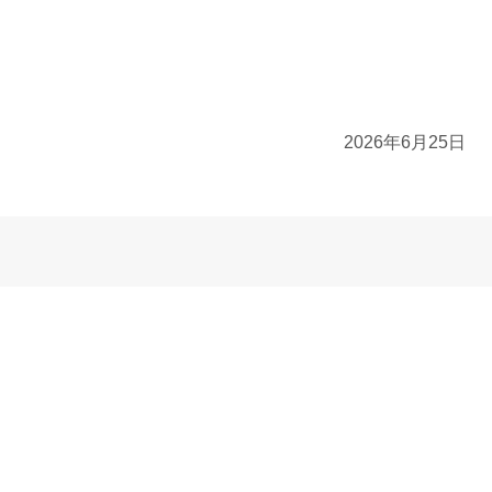
2026年6月25日