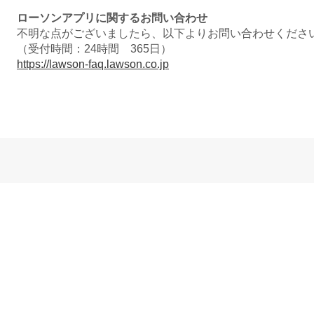
ローソンアプリに関するお問い合わせ
不明な点がございましたら、以下よりお問い合わせくださ
（受付時間：24時間 365日）
https://lawson-faq.lawson.co.jp