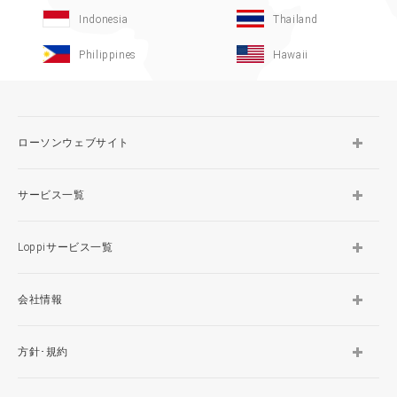
Indonesia
Thailand
Philippines
Hawaii
ローソンウェブサイト
サービス一覧
Loppiサービス一覧
会社情報
方針･規約