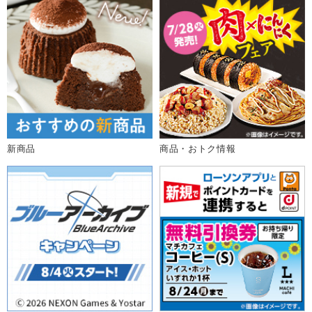
新商品
商品・おトク情報