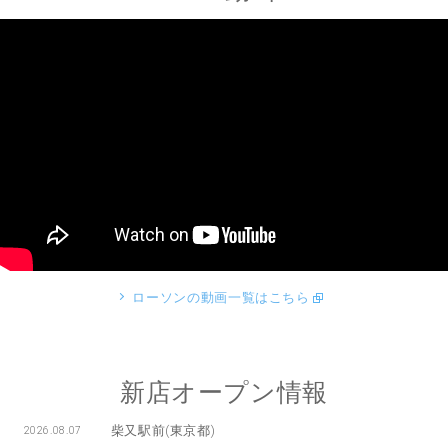
ローソンの動画一覧はこちら
新店オープン情報
柴又駅前(東京都)
2026.08.07