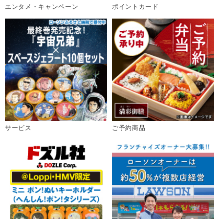
エンタメ・キャンペーン
ポイントカード
サービス
ご予約商品