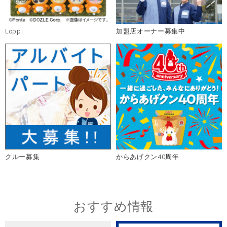
Loppi
加盟店オーナー募集中
クルー募集
からあげクン40周年
おすすめ情報