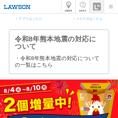
> アプリはこちら
> メルマガはこちら
令和8年熊本地震の対応に
ついて
・
令和8年熊本地震の対応について
の一覧はこちら