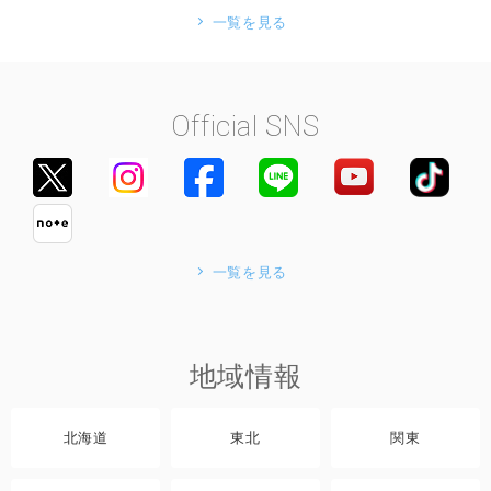
一覧を見る
Official SNS
一覧を見る
地域情報
北海道
東北
関東