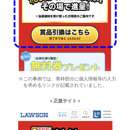
※この事例では、青枠部分に個人情報等の入力
を求めるリンクが記載されていました。
＜正規サイト＞