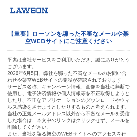
【重要】ローソンを騙った不審なメールや架
空WEBサイトにご注意ください
平素は当社サービスをご利用いただき、誠にありがとう
ございます。
2026年6月5日、弊社を騙った不審なメールのお問い合
わせや架空WEBサイトの開設が確認されております。
サービス名称、キャンペーン情報、画像を当社に無断で
使用し、電子決済情報や個人情報等を不正取得しようと
したり、不正なアプリケーションのダウンロードやウィ
ルス感染をさせようとしたりするものと考えられます。
当社の正規メールアドレス以外から不審なメールを受信
した場合は、本文中のリンクはクリックせず、メールを
削除してください。
また、当社を騙る架空のWEBサイトへのアクセスを行