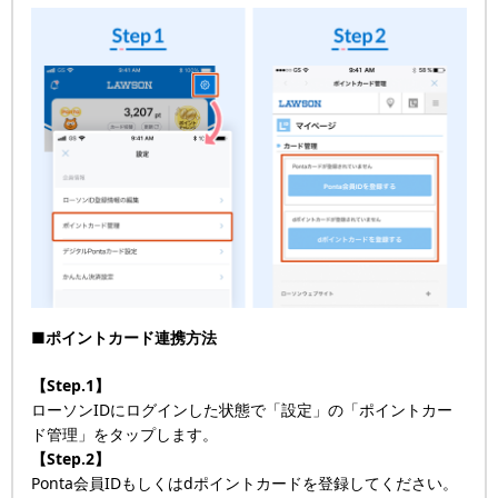
■ポイントカード連携方法
【Step.1】
ローソンIDにログインした状態で「設定」の「ポイントカー
ド管理」をタップします。
【Step.2】
Ponta会員IDもしくはdポイントカードを登録してください。