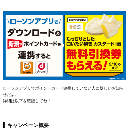
ローソンアプリでポイントカード連携していない人に嬉しいお知ら
せだよ。
詳細は以下を確認してね！
キャンペーン概要