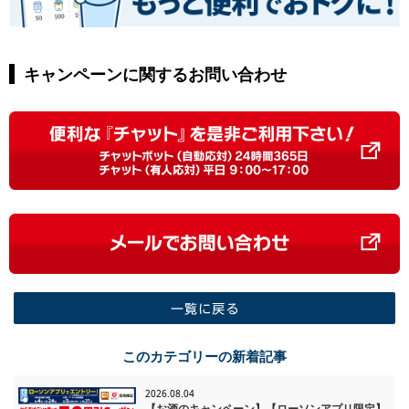
キャンペーンに関するお問い合わせ
一覧に戻る
このカテゴリーの新着記事
2026.08.04
【お酒のキャンペーン】【ローソンアプリ限定】