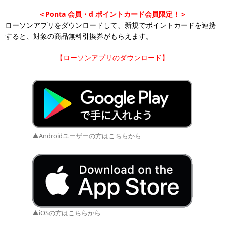
＜Ponta
会員・d
ポイントカード会員限定！＞
ローソンアプリをダウンロードして、新規でポイントカードを連携
すると、対象の商品無料引換券がもらえます。
【ローソンアプリのダウンロード】
▲Androidユーザーの方はこちらから
▲iOSの方はこちらから