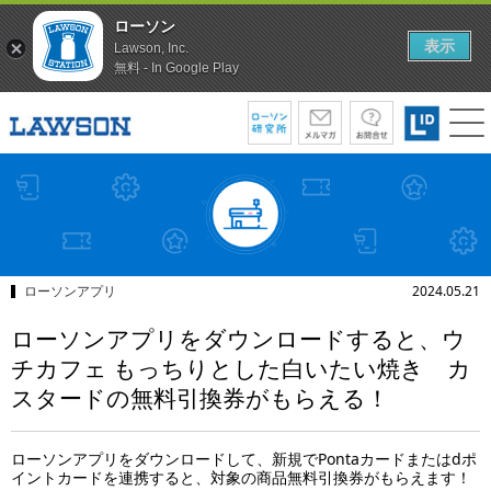
ローソン
表示
Lawson, Inc.
無料 - In Google Play
ローソンアプリ
2024.05.21
ローソンアプリをダウンロードすると、ウ
チカフェ もっちりとした白いたい焼き カ
スタードの無料引換券がもらえる！
ローソンアプリをダウンロードして、新規でPontaカードまたはdポ
イントカードを連携すると、対象の商品無料引換券がもらえます！