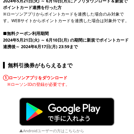
2024年5月21日(火) ～ 6月10日(月)にアプリダウンロード＆新規で
ポイントカード連携を行った方
※ローソンアプリからポイントカードを連携した場合のみ対象で
す。WEBサイトからポイントカードを連携した場合は対象外です。
■無料クーポン利用期間
2024年5月21日(火) ～ 6月10日(月) の期間に新規でポイントカード
連携後～ 2024年6月17日(月) 23:59まで
無料引換券がもらえるまで
①ローソンアプリをダウンロード
※ローソンIDの登録が必要です。
▲Androidユーザーの方はこちらから