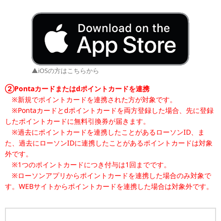
▲iOSの方はこちらから
②Pontaカードまたはdポイントカードを連携
※新規でポイントカードを連携された方が対象です。
※Pontaカードとdポイントカードを両方登録した場合、先に登録
したポイントカードに無料引換券が届きます。
※過去にポイントカードを連携したことがあるローソンID、ま
た、過去にローソンIDに連携したことがあるポイントカードは対象
外です。
※1つのポイントカードにつき付与は1回までです。
※ローソンアプリからポイントカードを連携した場合のみ対象で
す。WEBサイトからポイントカードを連携した場合は対象外です。