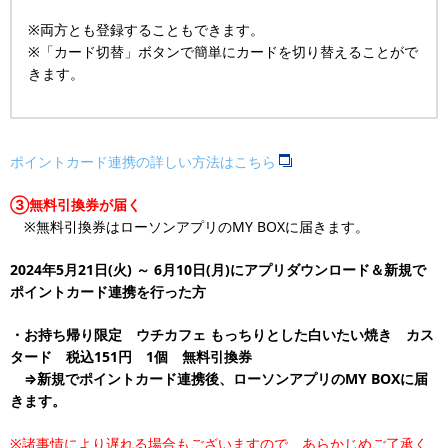
※両方とも登録することもできます。
※「カード切替」ボタンで簡単にカードを切り替えることがで
きます。
ポイントカード連携の詳しい方法はこちら
③無料引換券が届く
※無料引換券はローソンアプリのMY BOXに届きます。
2024年5月21日(火) ～ 6月10日(月)にアプリダウンロード＆新規で
ポイントカード連携を行った方
・お持ち帰り限定 ウチカフェ もっちりとした白いたい焼き カス
タード 税込151円 1個 無料引換券
⇒新規でポイントカード連携後、ローソンアプリのMY BOXに届
きます。
※諸事情により遅れる場合もございますので、あらかじめご了承く