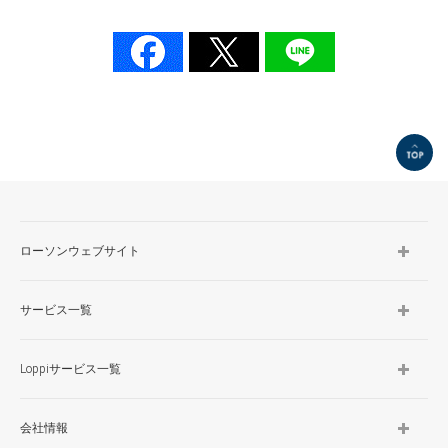
TOP
ローソンウェブサイト
サービス一覧
Loppiサービス一覧
会社情報