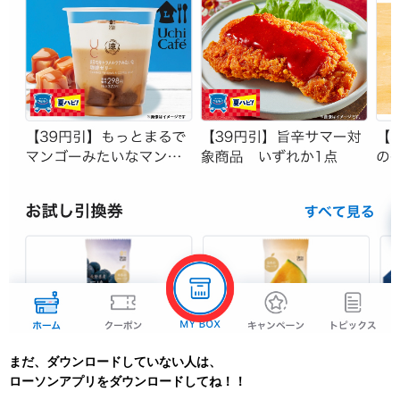
まだ、ダウンロードしていない人は、
ローソンアプリをダウンロードしてね！！