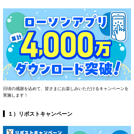
日頃の感謝を込めて、皆さまにお楽しみいただけるキャンペーンを
実施します！
１）リポストキャンペーン