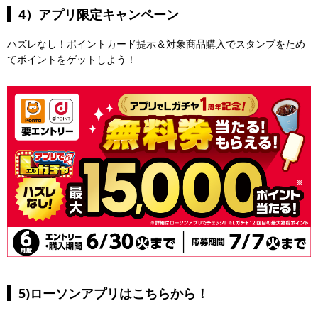
4）アプリ限定キャンペーン
ハズレなし！ポイントカード提示＆対象商品購入でスタンプをため
てポイントをゲットしよう！
5)ローソンアプリはこちらから！