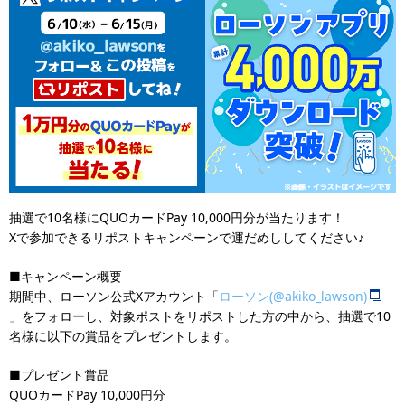
抽選で10名様にQUOカードPay 10,000円分が当たります！
Xで参加できるリポストキャンペーンで運だめししてください♪
■キャンペーン概要
期間中、ローソン公式Xアカウント「
ローソン(@akiko_lawson)
」をフォローし、対象ポストをリポストした方の中から、抽選で10
名様に以下の賞品をプレゼントします。
■プレゼント賞品
QUOカードPay 10,000円分