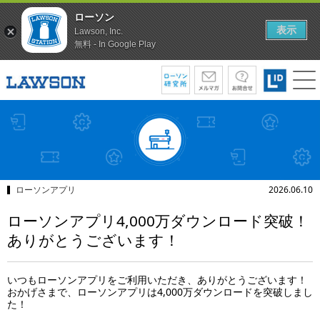
ローソン
表示
Lawson, Inc.
無料 - In Google Play
ローソンアプリ
2026.06.10
ローソンアプリ4,000万ダウンロード突破！
ありがとうございます！
いつもローソンアプリをご利用いただき、ありがとうございます！
おかげさまで、ローソンアプリは4,000万ダウンロードを突破しまし
た！