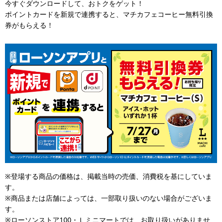
今すぐダウンロードして、おトクをゲット！
ポイントカードを新規で連携すると、マチカフェコーヒー無料引換
券がもらえる！
※登場する商品の価格は、掲載当時の売価、消費税を基にしていま
す。
※商品または店舗によっては、一部取り扱いのない場合がございま
す。
※ローソンストア100・Ｌミニマートでは、お取り扱いがありませ