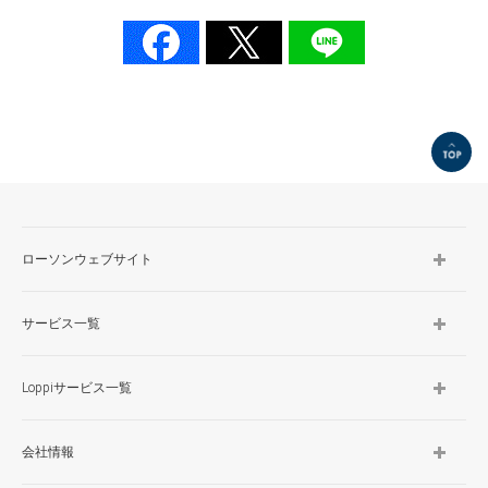
TOP
ローソンウェブサイト
サービス一覧
Loppiサービス一覧
会社情報