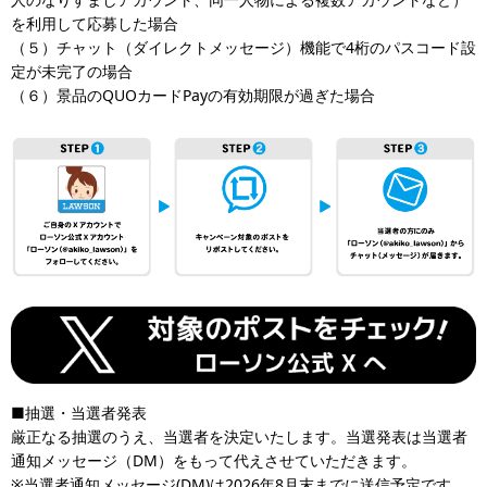
を利用して応募した場合
（５）チャット（ダイレクトメッセージ）機能で4桁のパスコード設
定が未完了の場合
（６）景品のQUOカードPayの有効期限が過ぎた場合
■抽選・当選者発表
厳正なる抽選のうえ、当選者を決定いたします。当選発表は当選者
通知メッセージ（DM）をもって代えさせていただきます。
※当選者通知メッセージ(DM)は2026年8月末までに送信予定です。