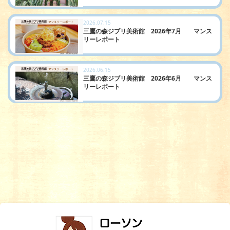
2026.07.15
三鷹の森ジブリ美術館 2026年7月 マンス
リーレポート
2026.06.15
三鷹の森ジブリ美術館 2026年6月 マンス
リーレポート