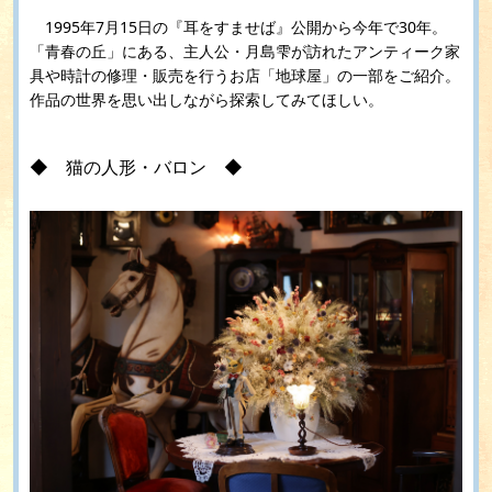
1995年7月15日の『耳をすませば』公開から今年で30年。
「青春の丘」にある、主人公・月島雫が訪れたアンティーク家
具や時計の修理・販売を行うお店「地球屋」の一部をご紹介。
作品の世界を思い出しながら探索してみてほしい。
◆ 猫の人形・バロン ◆