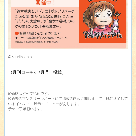
© Studio Ghibli
（月刊ローチケ7月号 掲載）
※価格はすべて税込です。
※過去のマンスリーレポートにて掲載の内容に関しまして、既に終了して
いるイベント・展示・メニューがあります。
予めご了承願います。