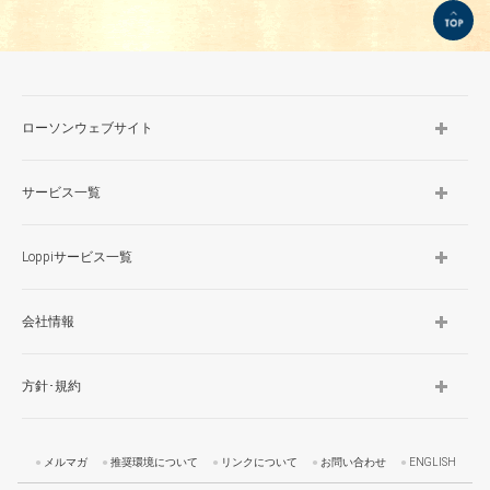
TOP
ローソンウェブサイト
サービス一覧
Loppiサービス一覧
会社情報
方針･規約
メルマガ
推奨環境について
リンクについて
お問い合わせ
ENGLISH