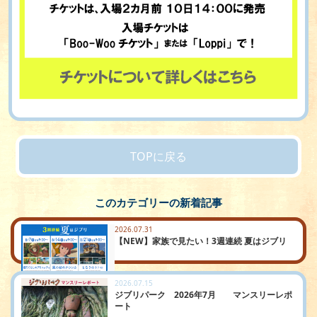
TOPに戻る
このカテゴリーの新着記事
2026.07.31
【NEW】家族で見たい！3週連続 夏はジブリ
2026.07.15
ジブリパーク 2026年7月 マンスリーレポ
ート