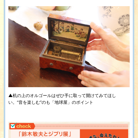
▲机の上のオルゴールはぜひ手に取って開けてみてほし
い。“音を楽しむ”のも「地球屋」のポイント