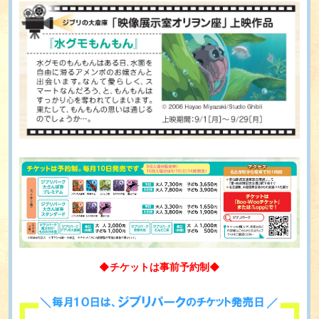
◆チケットは事前予約制◆