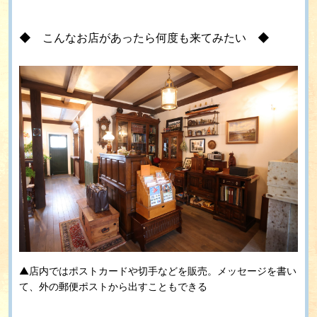
◆ こんなお店があったら何度も来てみたい ◆
▲店内ではポストカードや切手などを販売。メッセージを書い
て、外の郵便ポストから出すこともできる