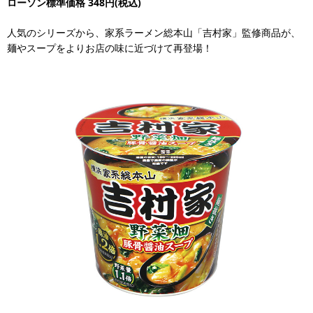
ローソン標準価格 348円(税込)
人気のシリーズから、家系ラーメン総本山「吉村家」監修商品が、
麺やスープをよりお店の味に近づけて再登場！