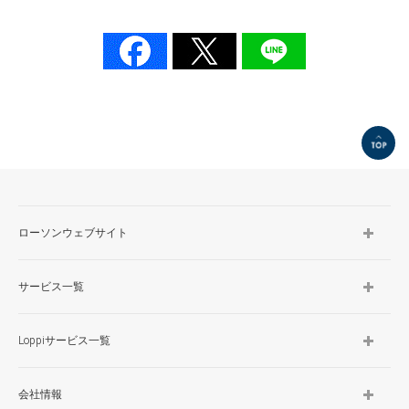
TOP
ローソンウェブサイト
サービス一覧
Loppiサービス一覧
会社情報