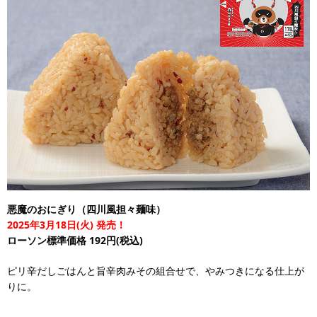
悪魔のおにぎり（四川風担々麺味）
2025年3月18日(火) 発売！
ローソン標準価格 192円(税込)
ピリ辛だしごはんと旨辛肉みその組合せで、やみつきになる仕上が
りに。