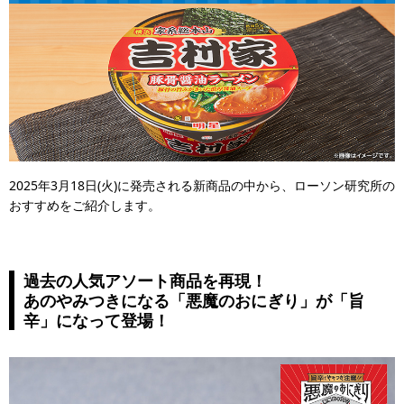
2025年3月18日(火)に発売される新商品の中から、ローソン研究所の
おすすめをご紹介します。
過去の人気アソート商品を再現！
あのやみつきになる「悪魔のおにぎり」が「旨
辛」になって登場！