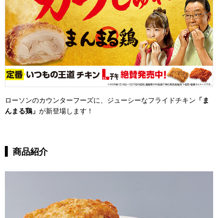
ローソンのカウンターフーズに、ジューシーなフライドチキン
「ま
んまる鶏」
が新登場します！
商品紹介