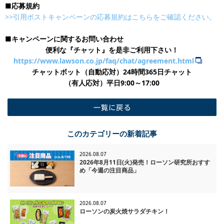
■応募規約
>>引用ポストキャンペーンの応募規約はこちらをご確認ください。
■キャンペーンに関するお問い合わせ
便利な『チャット』を是非ご利用下さい！
https://www.lawson.co.jp/faq/chat/agreement.html
チャットボット（自動応対）24時間365日チャット
​（有人応対）平日9:00～17:00
一覧に戻る
このカテゴリーの新着記事
2026.08.07
2026年8月11日(火)発売！ローソン研究所おすす
め「今週の注目商品」
2026.08.07
ローソンの炭火焼サラダチキン！