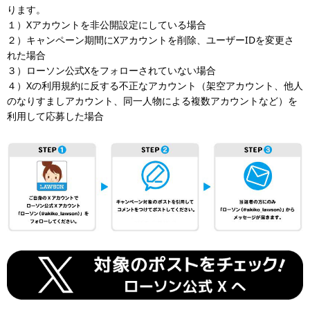
ります。
１）Xアカウントを非公開設定にしている場合
２）キャンペーン期間にXアカウントを削除、ユーザーIDを変更さ
れた場合
３）ローソン公式Xをフォローされていない場合
４）Xの利用規約に反する不正なアカウント（架空アカウント、他人
のなりすましアカウント、同一人物による複数アカウントなど）を
利用して応募した場合