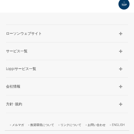
TOP
ローソンウェブサイト
サービス一覧
Loppiサービス一覧
会社情報
方針･規約
メルマガ
推奨環境について
リンクについて
お問い合わせ
ENGLISH