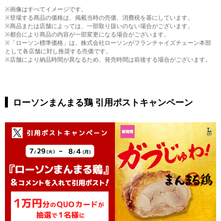
※画像はすべてイメージです。
※登場する商品の価格は、掲載当時の売価、消費税を基にしています。
※商品または店舗によっては、一部取り扱いのない場合がございます。
※都合により商品の内容が一部変更になる場合がございます。
※「ローソン標準価格」は、株式会社ローソンがフランチャイズチェーン本部
として各店舗に対し推奨する売価です。
※店舗により納品時間が異なるため、発売時間は前後する場合がございます。
ローソンまんまる鶏 引用ポストキャンペーン