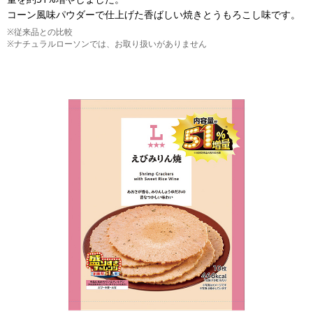
コーン風味パウダーで仕上げた香ばしい焼きとうもろこし味です。
※従来品との比較
※ナチュラルローソンでは、お取り扱いがありません