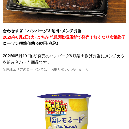
合わせすぎ！ハンバーグ＆竜田×メンチ弁当
2026年6月2日(火) まちかど厨房取扱店舗で発売！無くなり次第終了
ローソン標準価格 697円(税込)
2026年5月19日(火)発売のハンバーグ&鶏竜田揚げ弁当にメンチカツ
を組み合わせた商品です。
※沖縄エリアのローソンでは、お取り扱いがありません