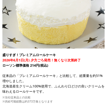
盛りすぎ！プレミアムロールケーキ
2026年6月1日(月) 夕方ごろ発売！無くなり次第終了
ローソン標準価格 214円(税込)
従来品の「プレミアムロールケーキ」と比較して、総重量を約51%
増やしました。
北海道産生クリーム100%使用で、ふんわり口どけの良いクリームを
味わえるロールケーキです。
※当社従来品との比較
※供給可能総数は約373万食となります