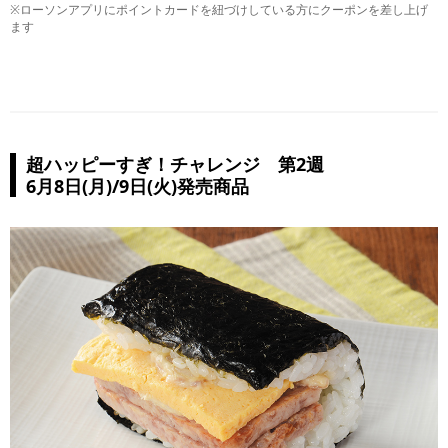
※ローソンアプリにポイントカードを紐づけしている方にクーポンを差し上げ
ます
超ハッピーすぎ！チャレンジ 第2週
6月8日(月)/9日(火)発売商品