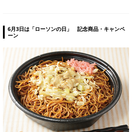
6月3日は「ローソンの日」 記念商品・キャンペ
ーン