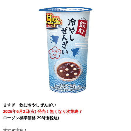
甘すぎ 飲む冷やしぜんざい
2026年6月2日(火) 発売！無くなり次第終了
ローソン標準価格 298円(税込)
甘すぎ注意！