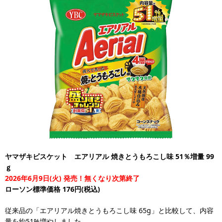
ヤマザキビスケット エアリアル 焼きとうもろこし味 51％増量 99
ｇ
2026年6月9日(火) 発売！無くなり次第終了
ローソン標準価格 176円(税込)
従来品の「エアリアル焼きとうもろこし味 65g」と比較して、内容
量を約51%増やしました。