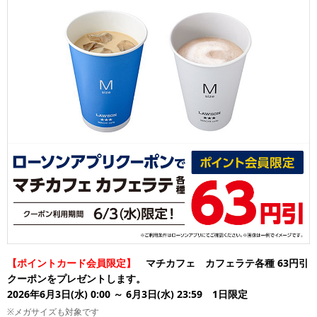
【ポイントカード会員限定】
マチカフェ カフェラテ各種 63円引
クーポンをプレゼントします。
2026年6月3日(水) 0:00 ～ 6月3日(水) 23:59 1日限定
※メガサイズも対象です