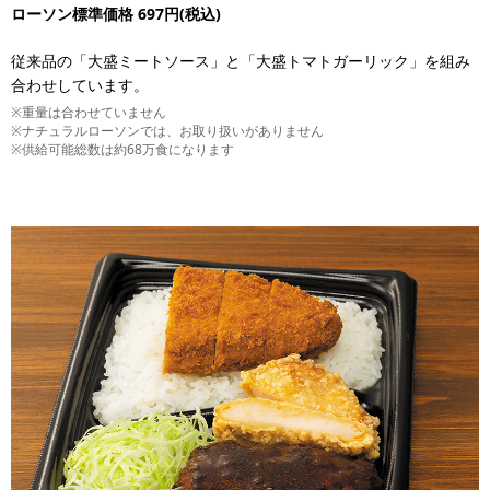
ローソン標準価格 697円(税込)
従来品の「大盛ミートソース」と「大盛トマトガーリック」を組み
合わせしています。
※重量は合わせていません
※ナチュラルローソンでは、お取り扱いがありません
※供給可能総数は約68万食になります