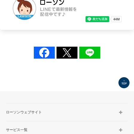
TOP
ローソンウェブサイト
サービス一覧