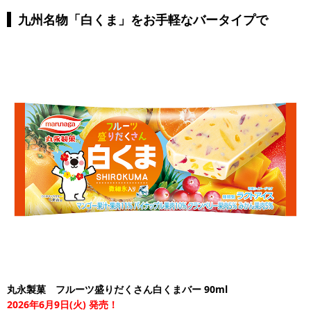
九州名物「白くま」をお手軽なバータイプで
丸永製菓 フルーツ盛りだくさん白くまバー 90ml
2026年6月9日(火) 発売！