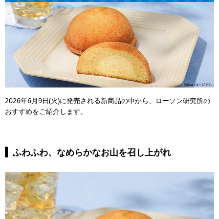
2026年6月9日(火)に発売される新商品の中から、ローソン研究所の
おすすめをご紹介します。
ふわふわ、なめらかなお山を召し上がれ