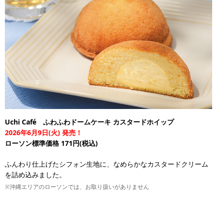
Uchi Café ふわふわドームケーキ カスタードホイップ
2026年6月9日(火) 発売！
ローソン標準価格 171円(税込)
ふんわり仕上げたシフォン生地に、なめらかなカスタードクリーム
を詰め込みました。
※沖縄エリアのローソンでは、お取り扱いがありません