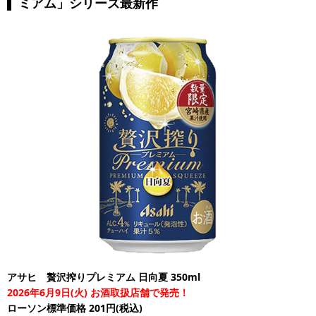
ミアム」シリーズ最新作
アサヒ 贅沢搾りプレミアム 日向夏 350ml
2026年6月9日(火) お酒取扱店舗で発売！
ローソン標準価格 201円(税込)