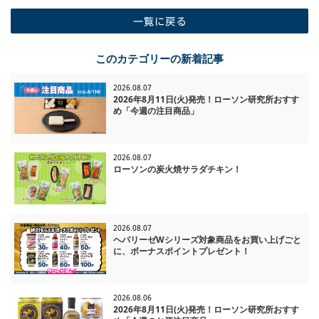
一覧に戻る
このカテゴリーの新着記事
2026.08.07
2026年8月11日(火)発売！ローソン研究所おすす
め「今週の注目商品」
2026.08.07
ローソンの炭火焼サラダチキン！
2026.08.07
ヘパリーゼWシリーズ対象商品をお買い上げごと
に、ボーナスポイントプレゼント！
2026.08.06
2026年8月11日(火)発売！ローソン研究所おすす