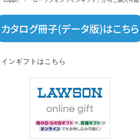
ラインギフトはこちら