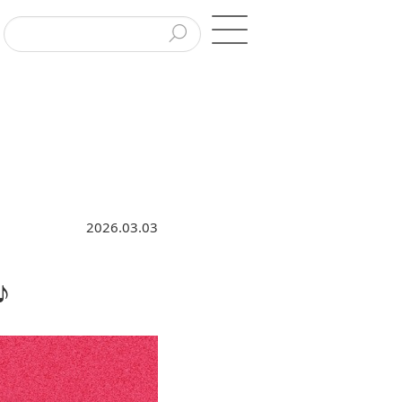
2026.03.03
♪