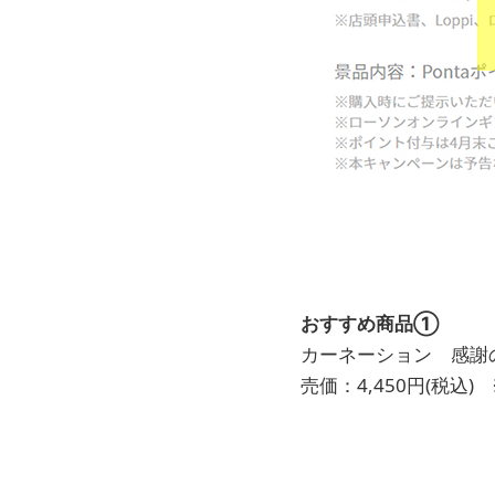
おすすめ商品①
カーネーション 感謝
売価：4,450円(税込)