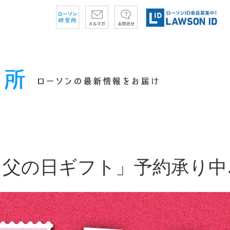
・父の日ギフト」予約承り中