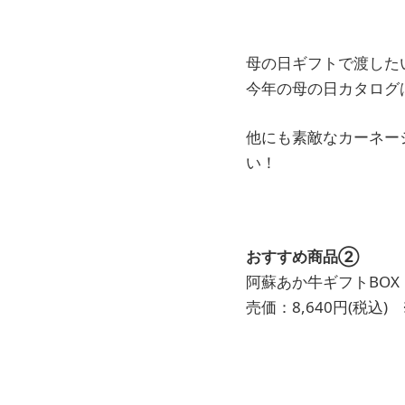
母の日ギフトで渡したい
今年の母の日カタログ
他にも素敵なカーネー
い！
おすすめ商品②
阿蘇あか牛ギフトBOX
売価：8,640円(税込)