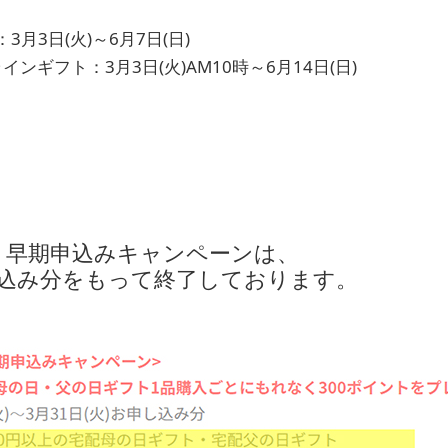
月3日(火)～6月7日(日)
インギフト：3月3日(火)AM10時～6月14日(日)
 早期申込みキャンペーンは、
し込み分をもって終了しております。