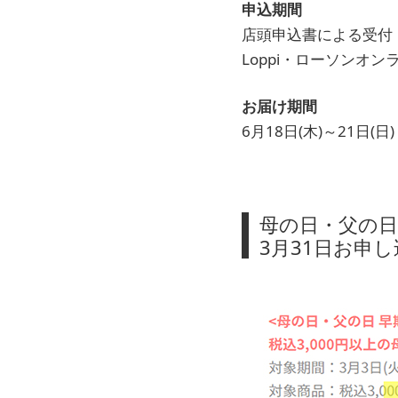
申込期間
店頭申込書による受付：3
Loppi・ローソンオンラ
お届け期間
6月18日(木)～21日(日)
母の日・父の日
3月31日お申