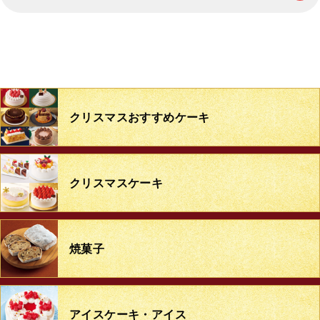
クリスマス
おすすめケーキ
クリスマスケーキ
焼菓子
アイスケーキ・アイス