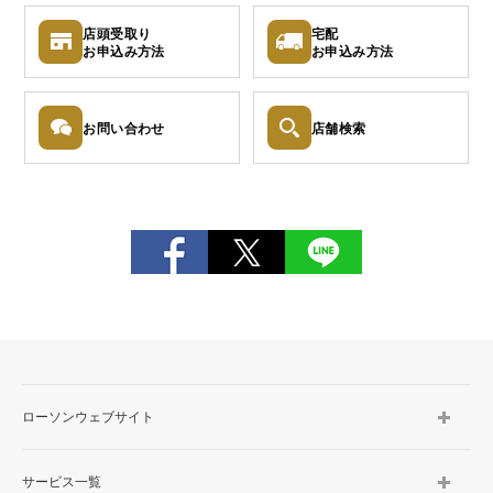
店頭受取り
宅配
お申込み
方法
お申込み
方法
お問い
合わせ
店舗検索
ローソンウェブサイト
サービス一覧