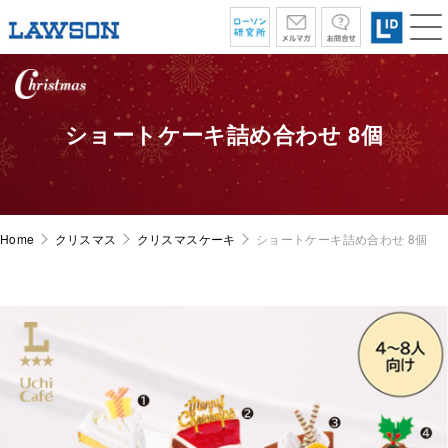
ショートケーキ詰め合わせ 8個
Home
クリスマス
クリスマスケーキ
ショートケーキ詰め合わせ 8個