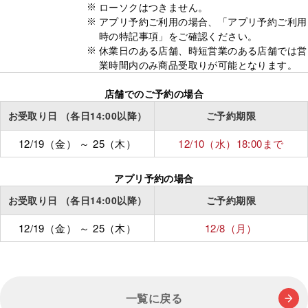
ローソクはつきません。
アプリ予約ご利用の場合、「アプリ予約ご利用
時の特記事項」をご確認ください。
休業日のある店舗、時短営業のある店舗では営
業時間内のみ商品受取りが可能となります。
店舗でのご予約の場合
お受取り日
（各日14:00以降）
ご予約期限
12/19（金）
～
25（木）
12/10（水）
18:00
まで
アプリ予約の場合
お受取り日
（各日14:00以降）
ご予約期限
12/19（金）
～
25（木）
12/8（月）
一覧に戻る