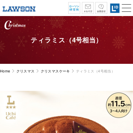
ティラミス（4号相当）
Home
クリスマス
クリスマスケーキ
ティラミス（4号相当）