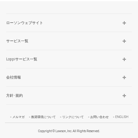
ローソンウェブサイト
サービス一覧
Loppiサービス一覧
会社情報
方針･規約
メルマガ
推奨環境について
リンクについて
お問い合わせ
ENGLISH
Copyright © Lawson, Inc. All Rights Reserved.