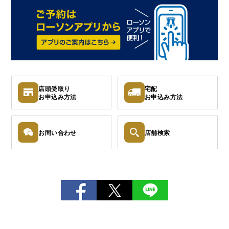
店頭受取り
宅配
お申込み
方法
お申込み
方法
お問い
合わせ
店舗検索