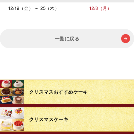
12/19（金）
～
25（木）
12/8（月）
一覧に戻る
クリスマス
おすすめケーキ
クリスマスケーキ