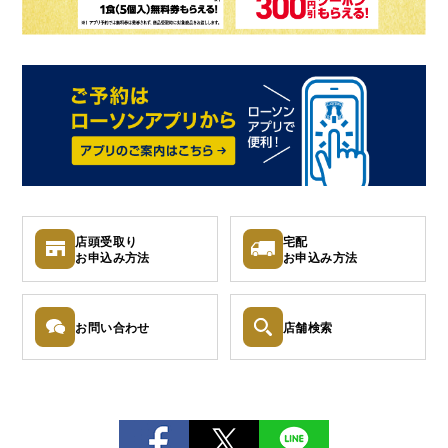
店頭受取り
宅配
お申込み
方法
お申込み
方法
お問い
合わせ
店舗検索