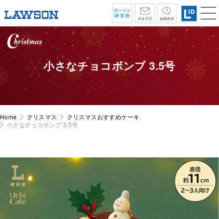
小さなチョコボンブ 3.5号
Home
クリスマス
クリスマスおすすめケーキ
小さなチョコボンブ 3.5号