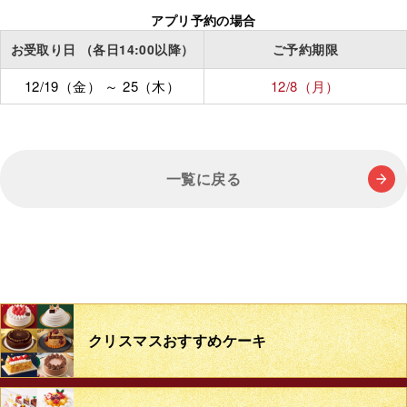
アプリ予約の場合
お受取り日
（各日14:00以降）
ご予約期限
12/19（金）
～
25（木）
12/8（月）
一覧に戻る
クリスマス
おすすめケーキ