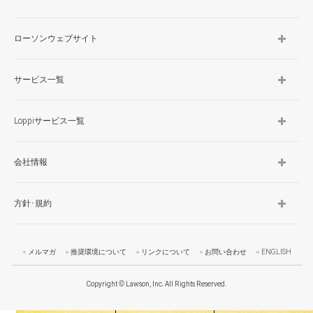
ローソンウェブサイト
サービス一覧
Loppiサービス一覧
会社情報
方針･規約
メルマガ
推奨環境について
リンクについて
お問い合わせ
ENGLISH
Copyright © Lawson, Inc. All Rights Reserved.