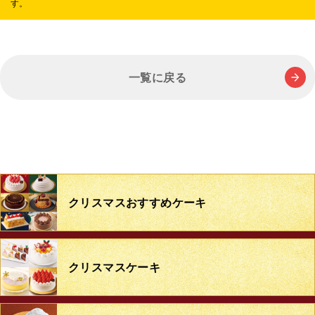
す。
一覧に戻る
クリスマス
おすすめケーキ
クリスマスケーキ