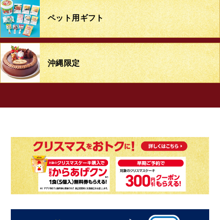
ペット用ギフト
沖縄限定