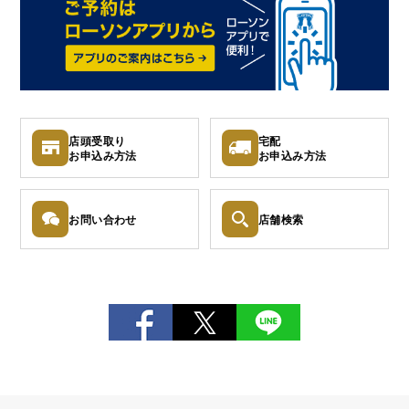
店頭受取り
宅配
お申込み
方法
お申込み
方法
お問い
合わせ
店舗検索