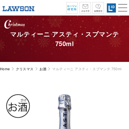
マルティーニ アスティ・スプマンテ
750ml
Home
クリスマス
お酒
マルティーニ アスティ・スプマンテ 750ml