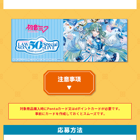
対象商品購入時にPontaカード又はdポイントカードが必要です｡
事前にカードを作成しておくとスムーズです｡