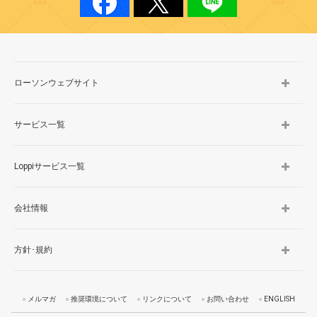
ローソンウェブサイト
サービス一覧
Loppiサービス一覧
会社情報
方針･規約
メルマガ
推奨環境について
リンクについて
お問い合わせ
ENGLISH