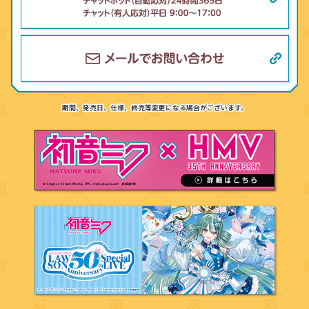
期間、発売日、仕様、終売等変更になる場合がございます。