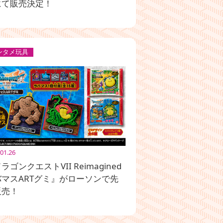
にて販売決定！
ンタメ玩具
.01.26
ラゴンクエストVII Reimagined
バマスARTグミ』がローソンで先
販売！