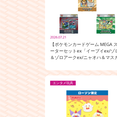
2026.07.21
【ポケモンカードゲーム MEGA 
ーターセットex「イーブイex/ゾ
＆ゾロアークex/ニャオハ＆マス
ニャex」販売のご案内】
エンタメ玩具