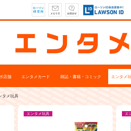
ボ店舗
エンタメカード
雑誌・書籍・コミック
エンタメ
ンタメ玩具
エンタメ玩具
エ