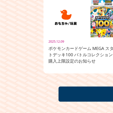
2025.12.09
ポケモンカードゲーム MEGA ス
トデッキ100 バトルコレクショ
購入上限設定のお知らせ
もっと見る