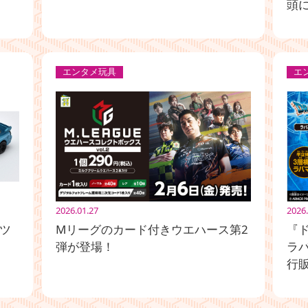
頭
エンタメ玩具
エ
2026.01.27
2026
ツ
Mリーグのカード付きウエハース第2
『ド
弾が登場！
ラ
行