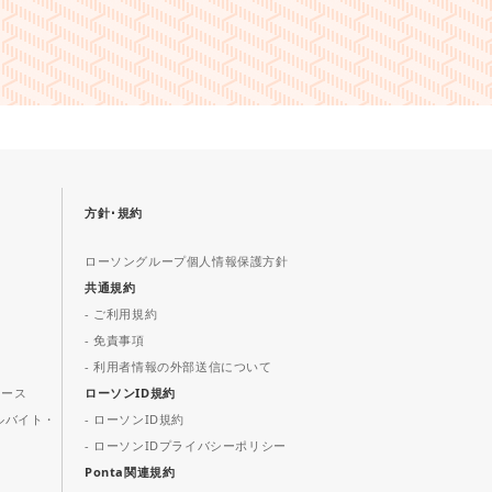
方針･規約
ローソングループ個人情報保護方針
共通規約
- ご利用規約
- 免責事項
- 利用者情報の外部送信について
ュース
ローソンID規約
ルバイト・
- ローソンID規約
- ローソンIDプライバシーポリシー
Ponta関連規約