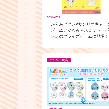
2026.07.21
「からあげクン×サンリオキャラ
ーズ ぬいぐるみマスコット」が
ーソンのプライズゲームに登場！
望の第2弾！
エンタメ玩具