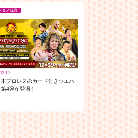
ンタメ玩具
.12.19
日本プロレスのカード付きウエハ
ス第4弾が登場！