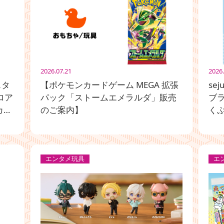
2026.07.21
2026
スタ
【ポケモンカードゲーム MEGA 拡張
se
ロア
パック「ストームエメラルダ」販売
ブラ
カー
のご案内】
く
エンタメ玩具
エ