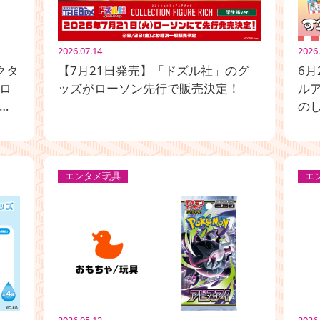
2026.07.14
2026
クタ
【7月21日発売】「ドズル社」のグ
6
ロ
ッズがローソン先行で販売決定！
ル
待
の
エンタメ玩具
エ