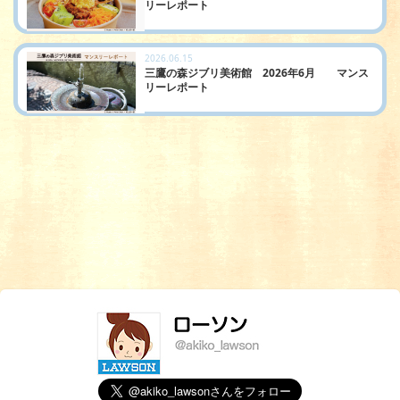
リーレポート
2026.06.15
三鷹の森ジブリ美術館 2026年6月 マンス
リーレポート