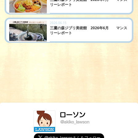
リーレポート
2026.06.15
三鷹の森ジブリ美術館 2026年6月 マンス
リーレポート