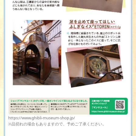
https://www.ghibli-museum-shop.jp/
※品切れの場合もありますので、予めご了承ください。