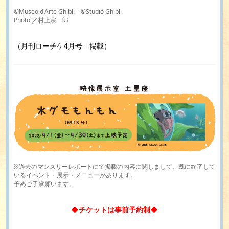
©Museo d'Arte Ghibli ©Studio Ghibli
Photo ／村上宗一郎
（月刊ローチケ4月号 掲載）
※過去のマンスリーレポートにて掲載の内容に関しまして、既に終了して
いるイベント・展示・メニューがあります。
予めご了承願います。
◆チケットは事前予約制◆