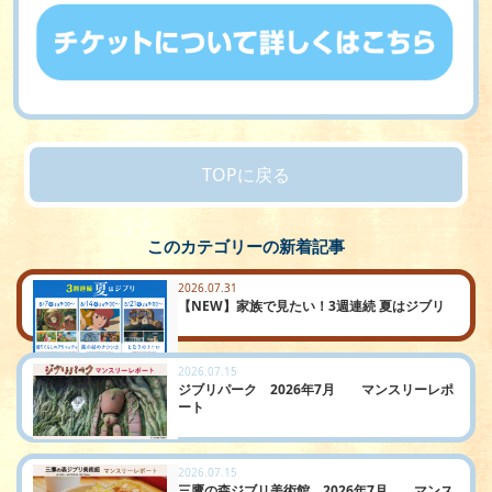
TOPに戻る
このカテゴリーの新着記事
2026.07.31
【NEW】家族で見たい！3週連続 夏はジブリ
2026.07.15
ジブリパーク 2026年7月 マンスリーレポ
ート
2026.07.15
三鷹の森ジブリ美術館 2026年7月 マンス