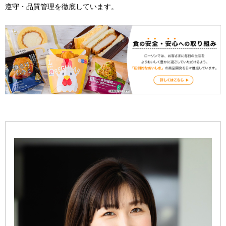
遵守・品質管理を徹底しています。