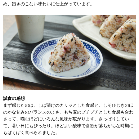
め、飽きのこない味わいに仕上がっています。
試食の感想
まず感じたのは、しば漬けのカリッとした食感と、しそひじきのほ
のかな甘みのバランスのよさ。もち麦のプチプチとした食感も合わ
さって、噛むほどにいろんな風味が広がります。さっぱりしてい
て、暑い日にもぴったり。ほどよい酸味で食欲が落ちがちな時期に
もぱくぱく食べられました。