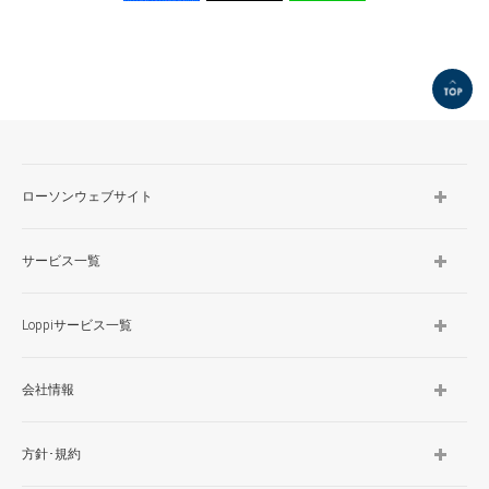
TOP
ローソンウェブサイト
サービス一覧
Loppiサービス一覧
会社情報
方針･規約