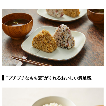
“プチプチなもち麦”がくれるおいしい満足感♩