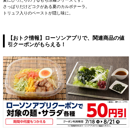
さっぱりだけどコクがある夏のカルボナーラ。
トリュフ入りのペーストが隠し味に。
【おトク情報】ローソンアプリで、関連商品の値
引クーポンがもらえる！