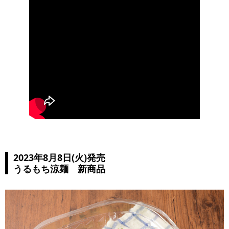
2023年8月8日(火)発売
うるもち涼麺 新商品