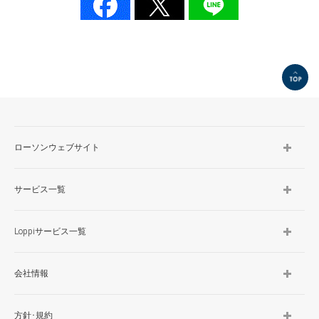
TOP
ローソンウェブサイト
サービス一覧
Loppiサービス一覧
会社情報
方針･規約