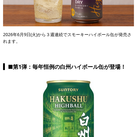
2026年6月9日(火)から３週連続でスモーキーハイボール缶が発売さ
れます。
■第1弾：毎年恒例の白州ハイボール缶が登場！