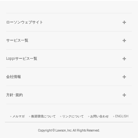
TOP
ローソンウェブサイト
サービス一覧
Loppiサービス一覧
会社情報
方針･規約
メルマガ
推奨環境について
リンクについて
お問い合わせ
ENGLISH
Copyright © Lawson, Inc. All Rights Reserved.