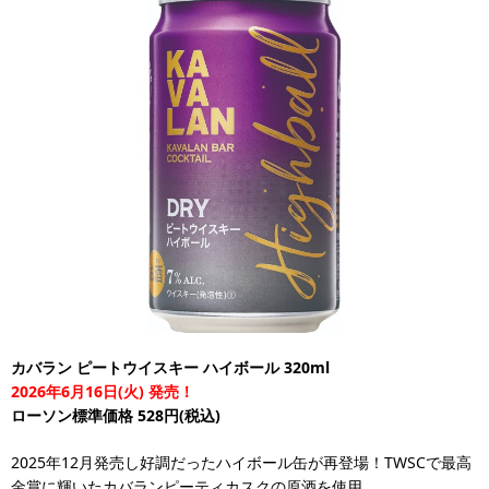
カバラン ピートウイスキー ハイボール 320ml
2026年6月16日(火) 発売！
ローソン標準価格 528円(税込)
2025年12月発売し好調だったハイボール缶が再登場！TWSCで最高
金賞に輝いたカバランピーティカスクの原酒を使用。