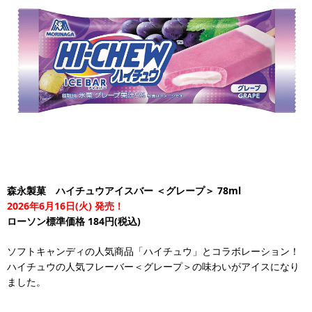
森永製菓 ハイチュウアイスバー ＜グレープ＞ 78ml
2026年6月16日(火) 発売！
ローソン標準価格 184円(税込)
ソフトキャンディの人気商品「ハイチュウ」とコラボレーション！
ハイチュウの人気フレーバー＜グレープ＞の味わいがアイスになり
ました。