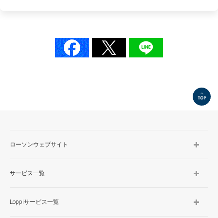
TOP
ローソンウェブサイト
サービス一覧
Loppiサービス一覧