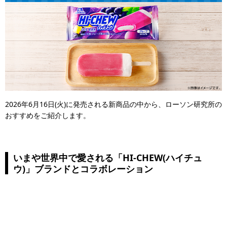
2026年6月16日(火)に発売される新商品の中から、ローソン研究所の
おすすめをご紹介します。
いまや世界中で愛される「HI-CHEW(ハイチュ
ウ)」ブランドとコラボレーション