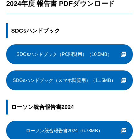
2024年度 報告書 PDFダウンロード
SDGsハンドブック
SDGsハンドブック（PC閲覧用）（10.5MB）
SDGsハンドブック（スマホ閲覧用）（11.5MB）
ローソン統合報告書2024
ローソン統合報告書2024（6.73MB）