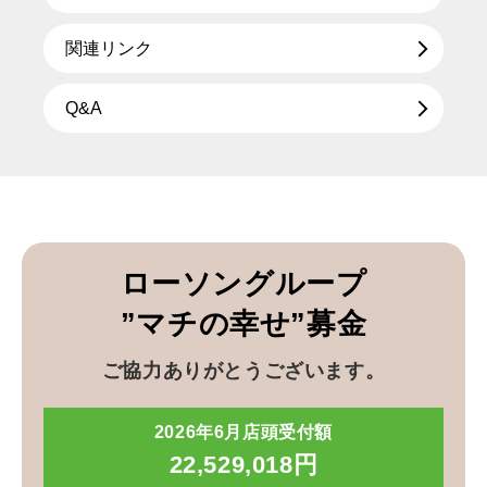
関連リンク
Q&A
ローソングループ
”マチの幸せ”募金
ご協力ありがとうございます。
2026年6月店頭受付額
22,529,018円