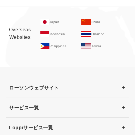
Japan
China
Overseas
Indonesia
Thailand
Websites
Philippines
Hawaii
ローソンウェブサイト
サービス一覧
Loppiサービス一覧