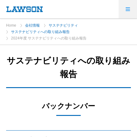
Home
会社情報
サステナビリティ
サステナビリティへの取り組み報告
2024年度 サステナビリティへの取り組み報告
サステナビリティへの取り組み
報告
バックナンバー