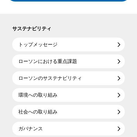
サステナビリティ
トップメッセージ
ローソンにおける重点課題
ローソンのサステナビリティ
環境への取り組み
社会への取り組み
ガバナンス