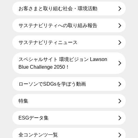
お客さまと取り組む社会・環境活動
サステナビリティへの取り組み報告
サステナビリティニュース
スペシャルサイト 環境ビジョン Lawson
Blue Challenge 2050！
ローソンでSDGsを学ぼう動画
特集
ESGデータ集
全コンテンツ一覧