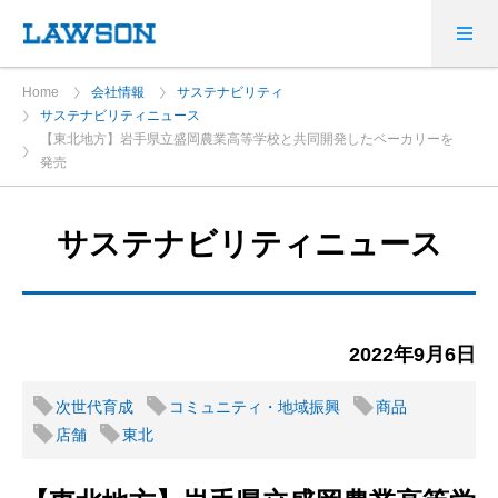
Home
会社情報
サステナビリティ
サステナビリティニュース
【東北地方】岩手県立盛岡農業高等学校と共同開発したベーカリーを
発売
サステナビリティニュース
2022年9月6日
次世代育成
コミュニティ・地域振興
商品
店舗
東北