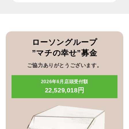
ローソングループ
”マチの幸せ”募金
ご協力ありがとうございます。
2026年6月店頭受付額
22,529,018円