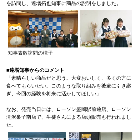
を訪問し、達増拓也知事に商品の説明をしました。
知事表敬訪問の様子
■達増知事からのコメント
「素晴らしい商品だと思う。大変おいしく、多くの方に
食べてもらいたい。このような取り組みを後輩に引き継
ぎ、今回の経験を将来に活かしてほしい」
なお、発売当日には、ローソン盛岡駅前通店、ローソン
滝沢巣子南店で、生徒さんによる店頭販売も行われまし
た。