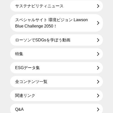
サステナビリティニュース
スペシャルサイト 環境ビジョン Lawson
Blue Challenge 2050！
ローソンでSDGsを学ぼう動画
特集
ESGデータ集
全コンテンツ一覧
関連リンク
Q&A