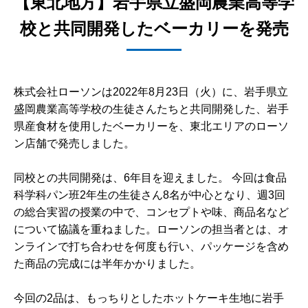
【東北地方】岩手県立盛岡農業高等学
校と共同開発したベーカリーを発売
株式会社ローソンは2022年8月23日（火）に、岩手県立
盛岡農業高等学校の生徒さんたちと共同開発した、岩手
県産食材を使用したベーカリーを、東北エリアのローソ
ン店舗で発売しました。
同校との共同開発は、6年目を迎えました。 今回は食品
科学科パン班2年生の生徒さん8名が中心となり、週3回
の総合実習の授業の中で、コンセプトや味、商品名など
について協議を重ねました。ローソンの担当者とは、オ
ンラインで打ち合わせを何度も行い、パッケージを含め
た商品の完成には半年かかりました。
今回の2品は、もっちりとしたホットケーキ生地に岩手