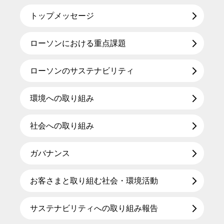
トップメッセージ
ローソンにおける重点課題
ローソンのサステナビリティ
環境への取り組み
社会への取り組み
ガバナンス
お客さまと取り組む社会・環境活動
サステナビリティへの取り組み報告