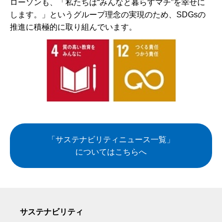
ローソンも、「私たちは“みんなと暮らすマチ”を幸せに
します。」というグループ理念の実現のため、SDGsの
推進に積極的に取り組んでいます。
「サステナビリティニュース一覧」
についてはこちらへ
サステナビリティ