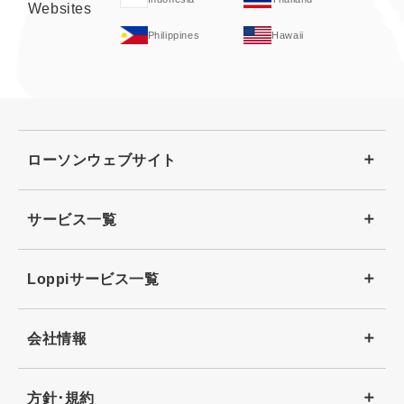
Websites
Philippines
Hawaii
ローソンウェブサイト
サービス一覧
Loppiサービス一覧
会社情報
方針･規約