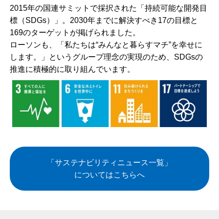
2015年の国連サミットで採択された「持続可能な開発目
標（SDGs）」。2030年までに解決すべき17の目標と
169のターゲットが掲げられました。
ローソンも、「私たちは“みんなと暮らすマチ”を幸せに
します。」というグループ理念の実現のため、SDGsの
推進に積極的に取り組んでいます。
「サステナビリティニュース一覧」
についてはこちらへ