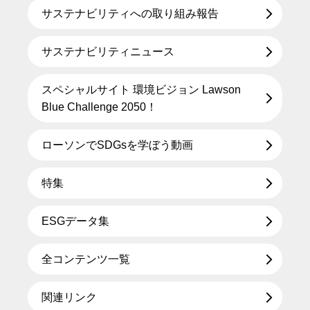
サステナビリティへの取り組み報告
サステナビリティニュース
スペシャルサイト 環境ビジョン Lawson
Blue Challenge 2050！
ローソンでSDGsを学ぼう動画
特集
ESGデータ集
全コンテンツ一覧
関連リンク