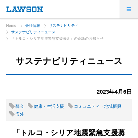
Home
会社情報
サステナビリティ
サステナビリティニュース
「トルコ・シリア地震緊急支援募金」の寄託のお知らせ
サステナビリティニュース
2023年4月6日
募金
健康・生活支援
コミュニティ・地域振興
海外
「トルコ・シリア地震緊急支援募