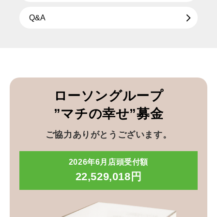
Q&A
ローソングループ
”マチの幸せ”募金
ご協力ありがとうございます。
2026年6月店頭受付額
22,529,018円