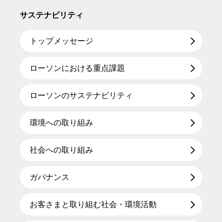
サステナビリティ
トップメッセージ
ローソンにおける重点課題
ローソンのサステナビリティ
環境への取り組み
社会への取り組み
ガバナンス
お客さまと取り組む社会・環境活動