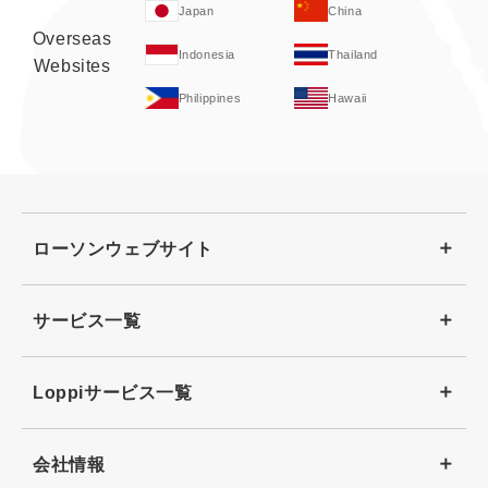
Japan
China
Overseas
Indonesia
Thailand
Websites
Philippines
Hawaii
ローソンウェブサイト
サービス一覧
Loppiサービス一覧
会社情報