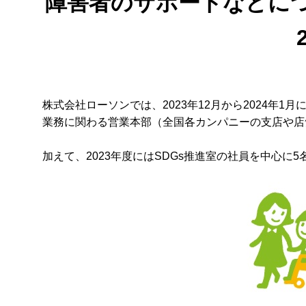
障害者のサポートなどにつ
株式会社ローソンでは、2023年12月から2024年
業務に関わる営業本部（全国各カンパニーの支店や店
加えて、2023年度にはSDGs推進室の社員を中心に