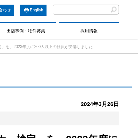
合わせ
English
出店事例・物件募集
採用情報
を、2023年度に200人以上の社員が受講しました
2024年3月26日