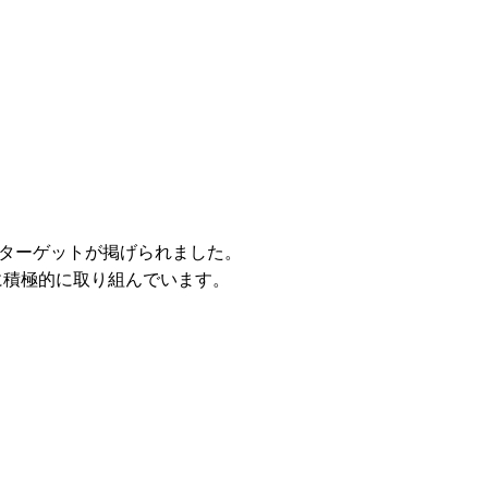
9のターゲットが掲げられました。
に積極的に取り組んでいます。