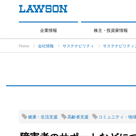
企業情報
株主・投資家情報
Home
会社情報
サステナビリティ
サステナビリティ
健康・生活支援
高齢者支援
コミュニティ・地