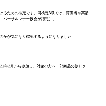
けるための検定です。同検定3級では、障害者や高齢
ニバーサルマナー協会が認定）。
のかが気になり確認するようになりました」
」
21年2月から参加し、対象の方へ一部商品の割引クー