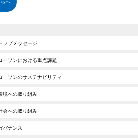
ちらへ
トップメッセージ
ローソンにおける重点課題
ローソンのサステナビリティ
環境への取り組み
社会への取り組み
ガバナンス