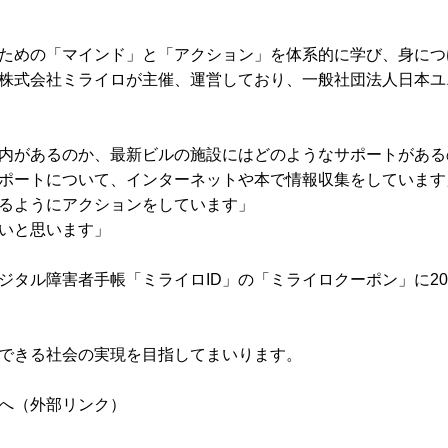
ための「マインド」と「アクション」を体系的に学び、身につ
株式会社ミライロが主催、運営しており、一般社団法人日本ユ
内があるのか、最新ビルの施設にはどのようなサポートがある
ポートについて、インターネットや本で情報収集をしています
るようにアクションをしています」
いと思います」
タル障害者手帳「ミライロID」の「ミライロクーポン」に20
できる社会の実現を目指してまいります。
へ（外部リンク）