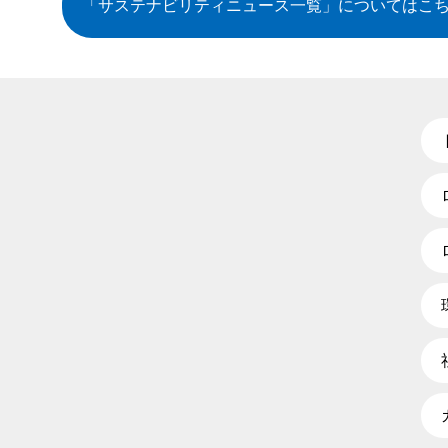
「サステナビリティニュース一覧」
についてはこ