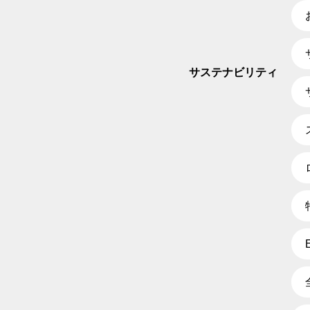
サステナビリティ