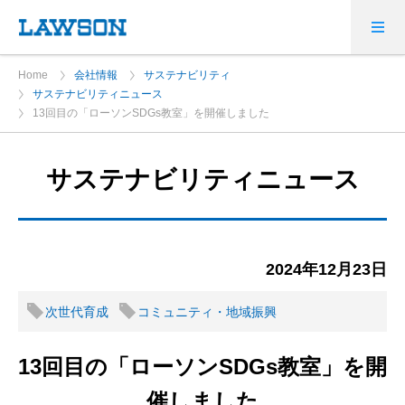
Home
会社情報
サステナビリティ
サステナビリティニュース
13回目の「ローソンSDGs教室」を開催しました
サステナビリティニュース
2024年12月23日
次世代育成
コミュニティ・地域振興
13回目の「ローソンSDGs教室」を開
催しました