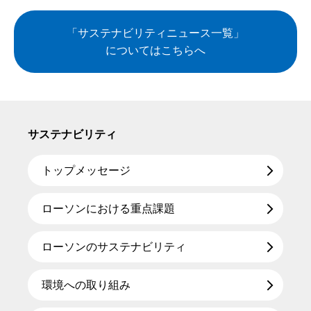
「サステナビリティニュース一覧」
についてはこちらへ
サステナビリティ
トップメッセージ
ローソンにおける重点課題
ローソンのサステナビリティ
環境への取り組み