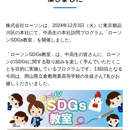
株式会社ローソンは、2024年12月3日（火）に東京都品
川区の本社にて、中高生の本社訪問プログラム「ローソ
ンSDGs教室」を開催しました。
「ローソンSDGs教室」は、中高生の皆さんに、ローソ
ンのSDGsに関する取り組みを楽しく学んでいただくこ
とを目的に実施しているプログラムです。13回目となる
今回は、岡山県立倉敷商業高等学校の生徒さん7名がお
越しくださいました。