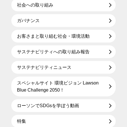
社会への取り組み
ガバナンス
お客さまと取り組む社会・環境活動
サステナビリティへの取り組み報告
サステナビリティニュース
スペシャルサイト 環境ビジョン Lawson
Blue Challenge 2050！
ローソンでSDGsを学ぼう動画
特集