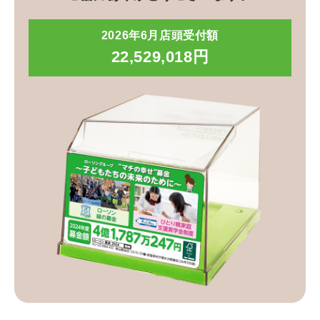
2026年6月店頭受付額
22,529,018円