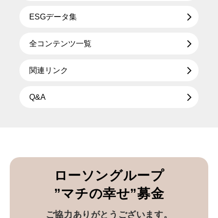
ESGデータ集
全コンテンツ一覧
関連リンク
Q&A
ローソングループ
”マチの幸せ”募金
ご協力ありがとうございます。