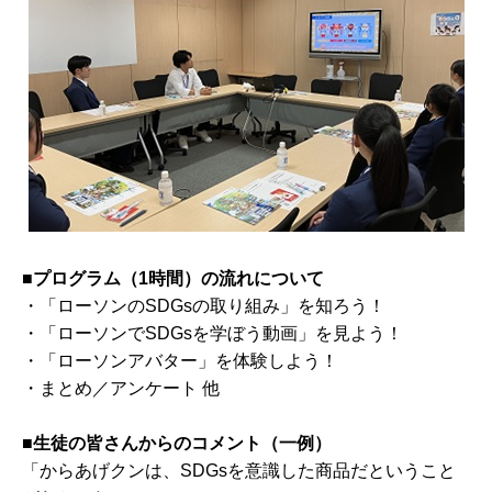
■プログラム（1時間）の流れについて
・「ローソンのSDGsの取り組み」を知ろう！
・「ローソンでSDGsを学ぼう動画」を見よう！
・「ローソンアバター」を体験しよう！
・まとめ／アンケート 他
■生徒の皆さんからのコメント（一例）
「からあげクンは、SDGsを意識した商品だということ