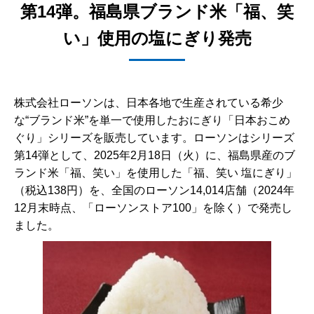
第14弾。福島県ブランド米「福、笑
い」使用の塩にぎり発売
株式会社ローソンは、日本各地で生産されている希少
な“ブランド米”を単一で使用したおにぎり「日本おこめ
ぐり」シリーズを販売しています。ローソンはシリーズ
第14弾として、2025年2月18日（火）に、福島県産のブ
ランド米「福、笑い」を使用した「福、笑い 塩にぎり」
（税込138円）を、全国のローソン14,014店舗（2024年
12月末時点、「ローソンストア100」を除く）で発売し
ました。