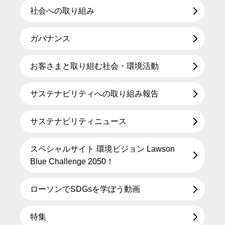
社会への取り組み
ガバナンス
お客さまと取り組む社会・環境活動
サステナビリティへの取り組み報告
サステナビリティニュース
スペシャルサイト 環境ビジョン Lawson
Blue Challenge 2050！
ローソンでSDGsを学ぼう動画
特集