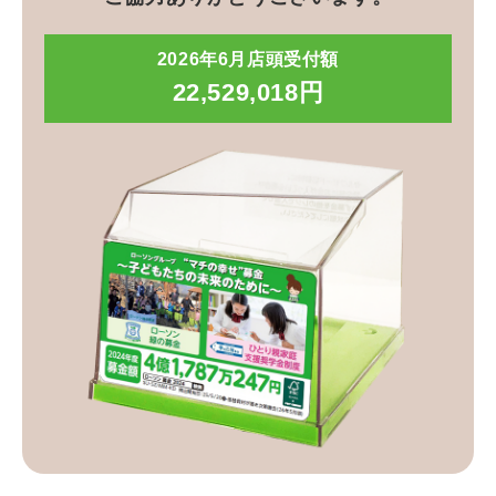
2026年6月店頭受付額
22,529,018円