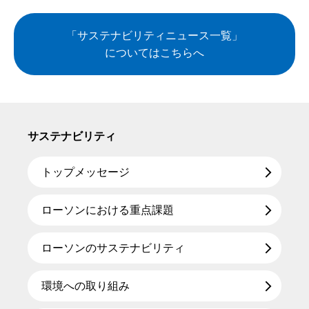
「サステナビリティニュース一覧」
についてはこちらへ
サステナビリティ
トップメッセージ
ローソンにおける重点課題
ローソンのサステナビリティ
環境への取り組み