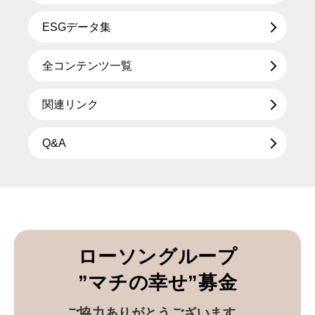
ESGデータ集
全コンテンツ一覧
関連リンク
Q&A
ローソングループ
”マチの幸せ”募金
ご協力ありがとうございます。