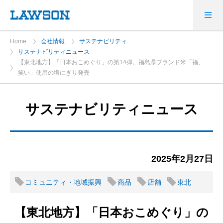
Home
会社情報
サステナビリティ
サステナビリティニュース
【東北地方】「日本おこめぐり」の第14弾。福島県ブランド米「福、
笑い」使用の塩にぎり発売
サステナビリティニュース
2025年2月27日
コミュニティ・地域振興
商品
店舗
東北
【東北地方】「日本おこめぐり」の