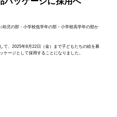
品パッケージに採用へ
（幼児の部・小学校低学年の部・小学校高学年の部か
。
、2025年8月22日（金）まで子どもたちの絵を募
ッケージとして採用することになりました。