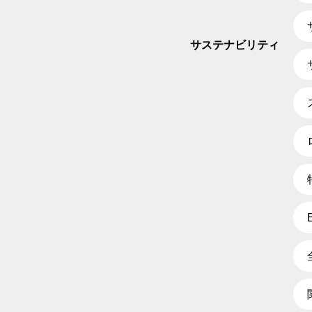
サステナビリティ