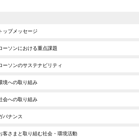
トップメッセージ
ローソンにおける重点課題
ローソンのサステナビリティ
環境への取り組み
社会への取り組み
ガバナンス
お客さまと取り組む社会・環境活動