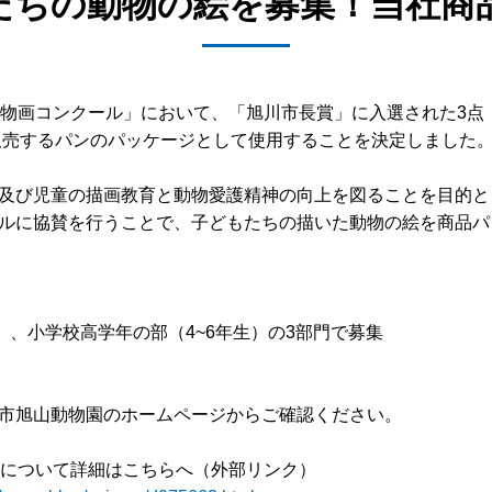
たちの動物の絵を募集！当社商
動物画コンクール」において、「旭川市長賞」に入選された3点
で販売するパンのパッケージとして使用することを決定しました
び児童の描画教育と動物愛護精神の向上を図ることを目的として
ルに協賛を行うことで、子どもたちの描いた動物の絵を商品パ
）、小学校高学年の部（4~6年生）の3部門で募集
市旭山動物園のホームページからご確認ください。
」について詳細はこちらへ（外部リンク）