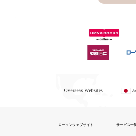
Overseas Websites
J
ローソンウェブサイト
サービス一