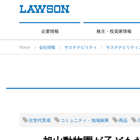
企業情報
株主・投資家情報
Home
会社情報
サステナビリティ
サステナビリティ
次世代育成
コミュニティ・地域振興
商品