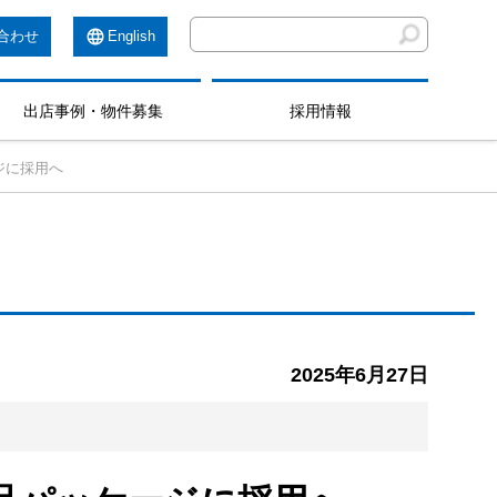
合わせ
English
出店事例・物件募集
採用情報
ジに採用へ
2025年6月27日