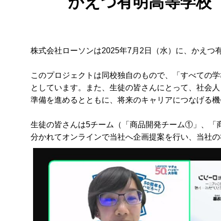
かえつ有明高等学校
株式会社ローソンは2025年7月2日（水）に、かえ
このプロジェクトは同校独自のもので、「すべての学
としています。また、生徒の皆さんにとって、社会人
準備を進めるとともに、将来のキャリアにつなげる機
生徒の皆さんは5チーム（「商品開発チーム①」、「
分かれてオンラインで当社へ企画提案を行い、当社の