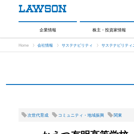
企業情報
株主・投資家情報
Home
会社情報
サステナビリティ
サステナビリティ
次世代育成
コミュニティ・地域振興
関東