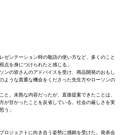
レゼンテーション時の敬語の使い方など、多くのこと
視点を身につけられたと感じる」
ソンの皆さんのアドバイスを受け、商品開発のおもし
のような貴重な機会をくださった先生方やローソンの
こと。未熟な内容だったが、直接提案できたことは、
方が甘かったことを反省している。社会の厳しさを実
思う」
プロジェクトに向き合う姿勢に感銘を受けた。発表会