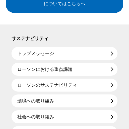
についてはこちらへ
サステナビリティ
トップメッセージ
ローソンにおける重点課題
ローソンのサステナビリティ
環境への取り組み
社会への取り組み