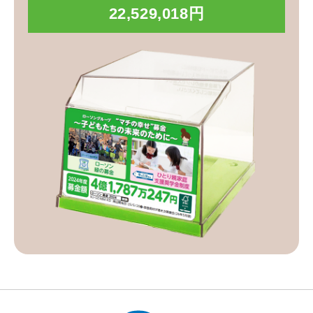
22,529,018円