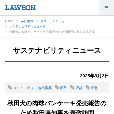
Home
会社情報
サステナビリティ
サステナビリティニュース
秋田犬の肉球パンケーキ発売報告のため秋田県知事を表敬訪問
サステナビリティニュース
2025年9月2日
コミュニティ・地域振興
商品
店舗
東北
秋田犬の肉球パンケーキ発売報告の
ため秋田県知事を表敬訪問