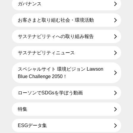
ガバナンス
お客さまと取り組む社会・環境活動
サステナビリティへの取り組み報告
サステナビリティニュース
スペシャルサイト 環境ビジョン Lawson
Blue Challenge 2050！
ローソンでSDGsを学ぼう動画
特集
ESGデータ集