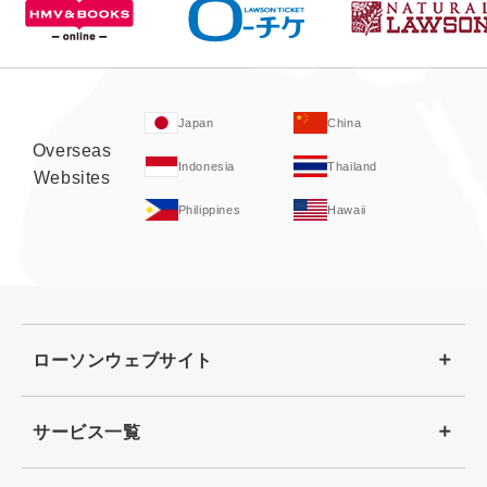
Japan
China
Overseas
Indonesia
Thailand
Websites
Philippines
Hawaii
ローソンウェブサイト
サービス一覧