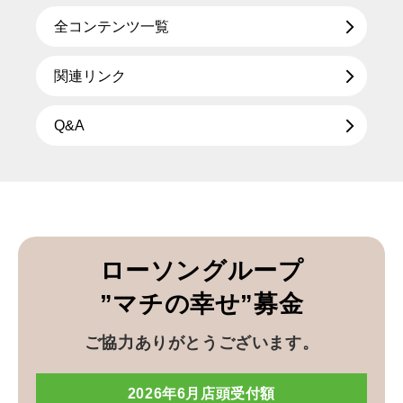
全コンテンツ一覧
関連リンク
Q&A
ローソングループ
”マチの幸せ”募金
ご協力ありがとうございます。
2026年6月店頭受付額