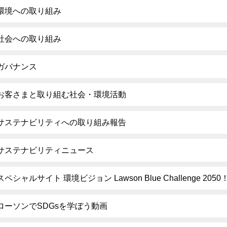
環境への取り組み
社会への取り組み
ガバナンス
お客さまと取り組む社会・環境活動
サステナビリティへの取り組み報告
サステナビリティニュース
スペシャルサイト 環境ビジョン Lawson Blue Challenge 2050
ローソンでSDGsを学ぼう動画