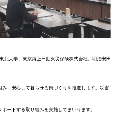
東北大学、東京海上日動火災保険株式会社、明治安田
組み、安心して暮らせる街づくりを推進します。災害
サポートする取り組みを実施してまいります。