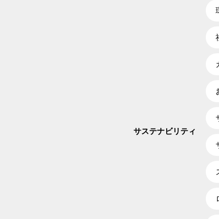
サステナビリティ