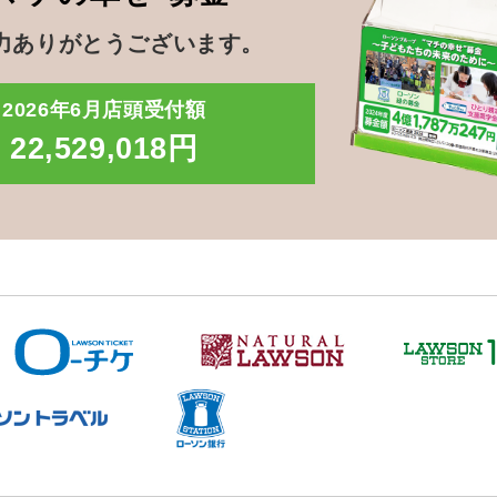
力ありがとうございます。
2026年6月店頭受付額
22,529,018円