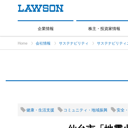
企業情報
株主・投資家情報
Home
会社情報
サステナビリティ
サステナビリティ
健康・生活支援
コミュニティ・地域振興
安全