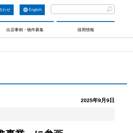
合わせ
English
出店事例・物件募集
採用情報
2025年9月9日