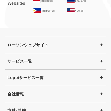
Indonesia
Thailand
Websites
Philippines
Hawaii
ローソンウェブサイト
サービス一覧
Loppiサービス一覧
会社情報
方針･規約