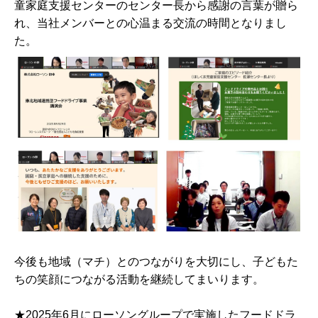
童家庭支援センターのセンター長から感謝の言葉が贈ら
れ、当社メンバーとの心温まる交流の時間となりまし
た。
今後も地域（マチ）とのつながりを大切にし、子どもた
ちの笑顔につながる活動を継続してまいります。
★2025年6月にローソングループで実施したフードドラ