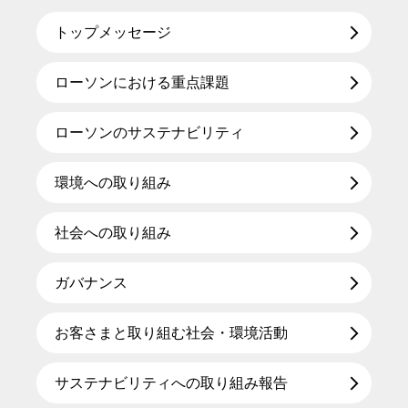
トップメッセージ
ローソンにおける重点課題
ローソンのサステナビリティ
環境への取り組み
社会への取り組み
ガバナンス
お客さまと取り組む社会・環境活動
サステナビリティへの取り組み報告