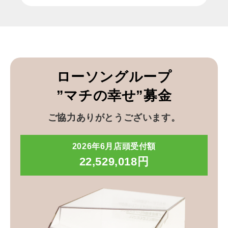
ローソングループ
”マチの幸せ”募金
ご協力ありがとうございます。
2026年6月店頭受付額
22,529,018円