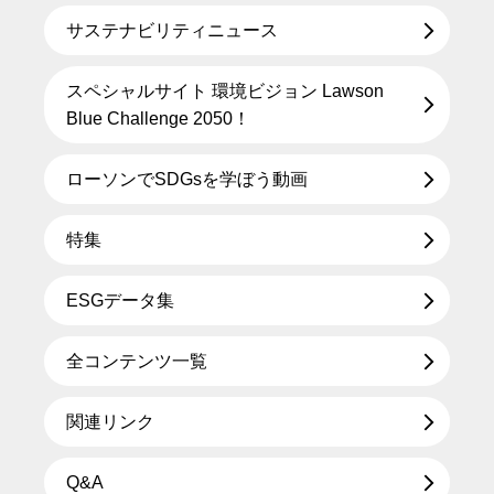
サステナビリティニュース
スペシャルサイト 環境ビジョン Lawson
Blue Challenge 2050！
ローソンでSDGsを学ぼう動画
特集
ESGデータ集
全コンテンツ一覧
関連リンク
Q&A