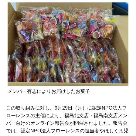
メンバー有志によりお届けしたお菓子
この取り組みに対し、9月29日（月）に認定NPO法人フ
ローレンスの主催により、福島北支店・福島南支店メン
バー向けのオンライン報告会が開催されました。報告会
では、認定NPO法人フローレンスの担当者やほしくま児