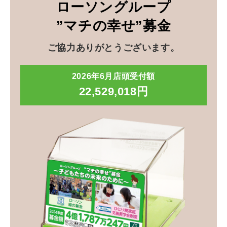
ローソングループ
”マチの幸せ”募金
ご協力ありがとうございます。
2026年6月店頭受付額
22,529,018円