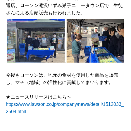
通店、ローソン滝沢いずみ巣子ニュータウン店で、生徒
さんによる店頭販売も行われました。
今後もローソンは、地元の食材を使用した商品を販売
し、マチ（地域）の活性化に貢献してまいります。
★ニュースリリースはこちらへ
https://www.lawson.co.jp/company/news/detail/1512033_
2504.html