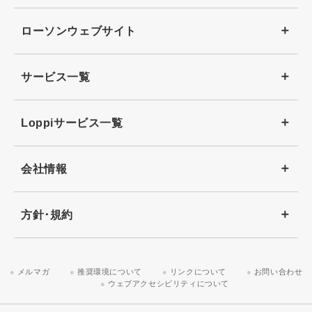
ローソンウェブサイト
サービス一覧
Loppiサービス一覧
会社情報
方針･規約
メルマガ
推奨環境について
リンクについて
お問い合わせ
ウェブアクセシビリティについて