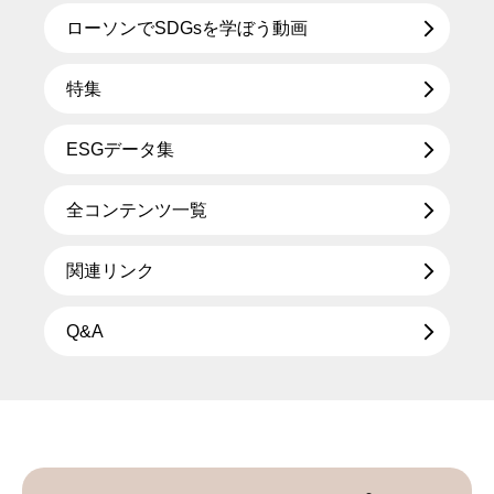
ローソンでSDGsを学ぼう動画
特集
ESGデータ集
全コンテンツ一覧
関連リンク
Q&A