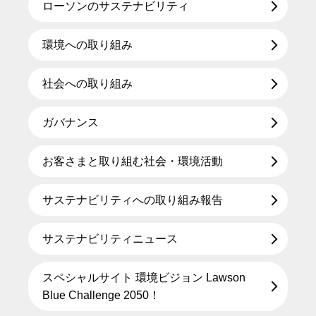
ローソンのサステナビリティ
環境への取り組み
社会への取り組み
ガバナンス
お客さまと取り組む社会・環境活動
サステナビリティへの取り組み報告
サステナビリティニュース
スペシャルサイト 環境ビジョン Lawson
Blue Challenge 2050！