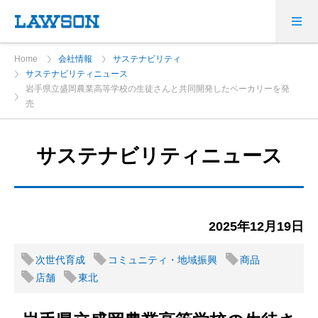
Home
会社情報
サステナビリティ
サステナビリティニュース
岩手県立盛岡農業高等学校の生徒さんと共同開発したベーカリーを発
売
サステナビリティニュース
2025年12月19日
次世代育成
コミュニティ・地域振興
商品
店舗
東北