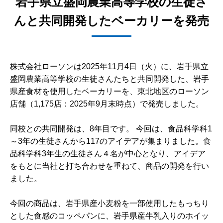
岩手県立盛岡農業高等学校の生徒さ
んと共同開発したベーカリーを発売
株式会社ローソンは2025年11月4日（火）に、岩手県立
盛岡農業高等学校の生徒さんたちと共同開発した、岩手
県産食材を使用したベーカリーを、東北地区のローソン
店舗（1,175店：2025年9月末時点）で発売しました。
同校との共同開発は、8年目です。 今回は、食品科学科1
～3年の生徒さんから117のアイデアが集まりました。食
品科学科3年生の生徒さん４名が中心となり、アイデア
をもとに当社と打ち合わせを重ねて、商品の開発を行い
ました。
今回の商品は、岩手県産小麦粉を一部使用したもっちり
とした食感のコッペパンに、岩手県産牛乳入りのホイッ