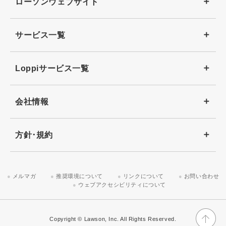
ローソンウェブサイト
サービス一覧
Loppiサービス一覧
会社情報
方針･規約
メルマガ
推奨環境について
リンクについて
お問い合わせ
ウェブアクセシビリティについて
Copyright © Lawson, Inc. All Rights Reserved.