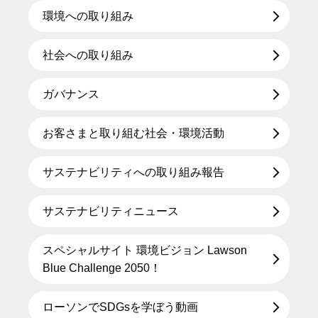
環境への取り組み
社会への取り組み
ガバナンス
お客さまと取り組む社会・環境活動
サステナビリティへの取り組み報告
サステナビリティニュース
スペシャルサイト 環境ビジョン Lawson
Blue Challenge 2050！
ローソンでSDGsを学ぼう動画