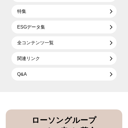
特集
ESGデータ集
全コンテンツ一覧
関連リンク
Q&A
ローソングループ