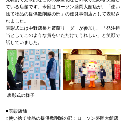
ている店舗です。今回はローソン盛岡大館店が、「使い
捨て物品の提供数削減の部」の優良事例店として表彰さ
れました。
表彰式には中野店長と斎藤リーダーが参加し、「発注担
当としてこのような賞をいただけてうれしい」と笑顔で
話していました。
表彰式の様子
■表彰店舗
○使い捨て物品の提供数削減の部：ローソン盛岡大館店