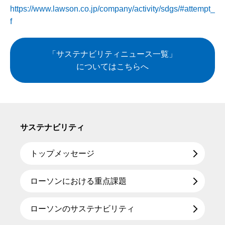
https://www.lawson.co.jp/company/activity/sdgs/#attempt_
f
「サステナビリティニュース一覧」
についてはこちらへ
サステナビリティ
トップメッセージ
ローソンにおける重点課題
ローソンのサステナビリティ