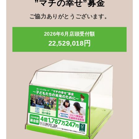
”マチの幸せ”募金
ご協力ありがとうございます。
2026年6月店頭受付額
22,529,018円