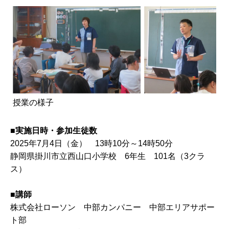
授業の様子
■実施日時・参加生徒数
2025年7月4日（金） 13時10分～14時50分
静岡県掛川市立西山口小学校 6年生 101名（3クラ
ス）
■
講師
株式会社ローソン 中部カンパニー 中部エリアサポー
ト部