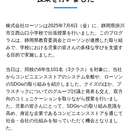
株式会社ローソンは2025年7月4日（金）に、静岡県掛川
市立西山口小学校で出張授業を行いました。このプログ
ラムは、静岡県教育委員会とローソンが連携した取り組
みで、学校における児童の皆さんの多様な学びを支援す
る目的で実施しました。
当日は、同校の6年生101名（3クラス）を対象に、当社
からコンビニエンスストアのシステム全般や、ローソン
のSDGsの取り組みを紹介しました。クイズのほか、プ
ラスチックについてのグループ討議と発表も交え、双方
向のコミュニケーションを取りながら授業を行いまし
た。児童の皆さんにとって、SDGsへの取り組み意識を
高め、身近な企業であるコンビニエンスストアを通じて
社会・会社の仕組みを知っていただく機会となりまし
た。