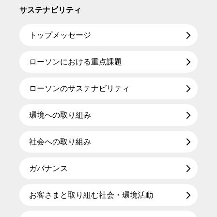
サステナビリティ
トップメッセージ
ローソンにおける重点課題
ローソンのサステナビリティ
環境への取り組み
社会への取り組み
ガバナンス
お客さまと取り組む社会・環境活動