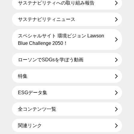
サステナビリティへの取り組み報告
サステナビリティニュース
スペシャルサイト 環境ビジョン Lawson
Blue Challenge 2050！
ローソンでSDGsを学ぼう動画
特集
ESGデータ集
全コンテンツ一覧
関連リンク