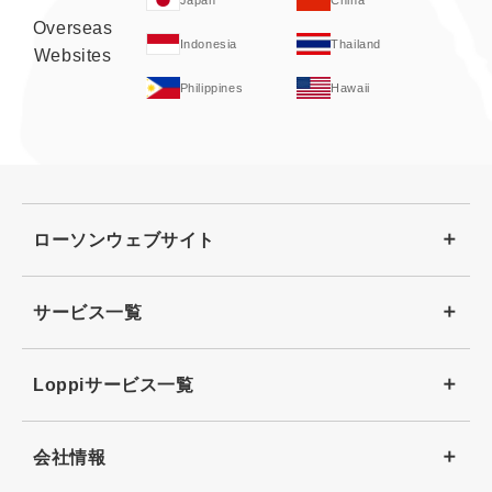
Overseas
Indonesia
Thailand
Websites
Philippines
Hawaii
ローソンウェブサイト
サービス一覧
Loppiサービス一覧
会社情報