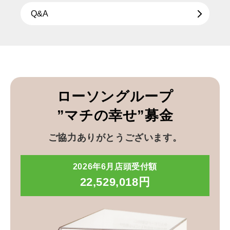
Q&A
ローソングループ
”マチの幸せ”募金
ご協力ありがとうございます。
2026年6月店頭受付額
22,529,018円