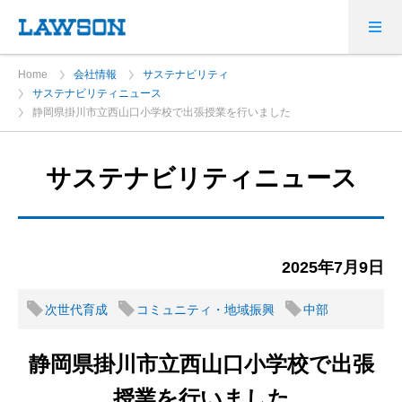
Home
会社情報
サステナビリティ
サステナビリティニュース
静岡県掛川市立西山口小学校で出張授業を行いました
サステナビリティニュース
2025年7月9日
次世代育成
コミュニティ・地域振興
中部
静岡県掛川市立西山口小学校で出張
授業を行いました