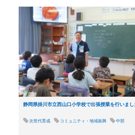
静岡県掛川市立西山口小学校で出張授業を行いまし
次世代育成
コミュニティ・地域振興
中部