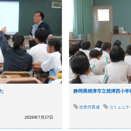
た
静岡県焼津市立焼津西小学
次世代育成
コミュニテ
2026年7月27日