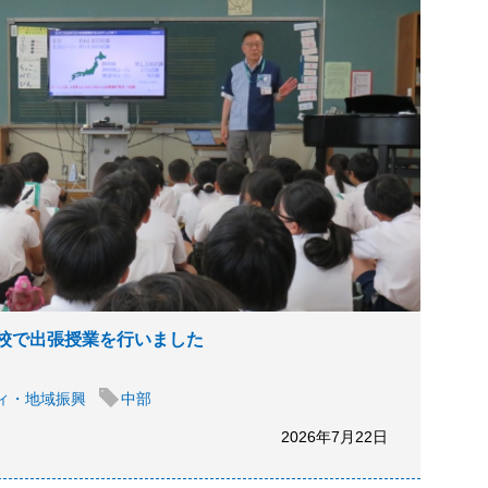
校で出張授業を行いました
ィ・地域振興
中部
2026年7月22日