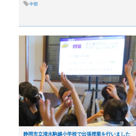
中部
静岡市立清水駒越小学校で出張授業を行いました