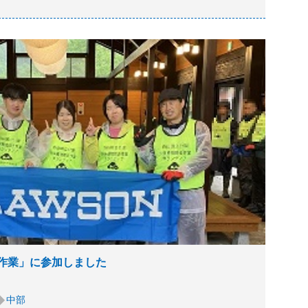
作業」に参加しました
中部