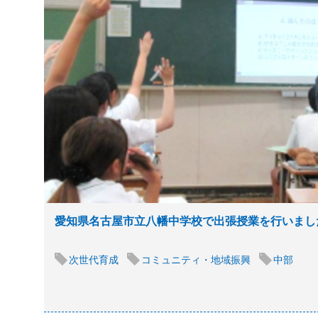
愛知県名古屋市立八幡中学校で出張授業を行いまし
次世代育成
コミュニティ・地域振興
中部