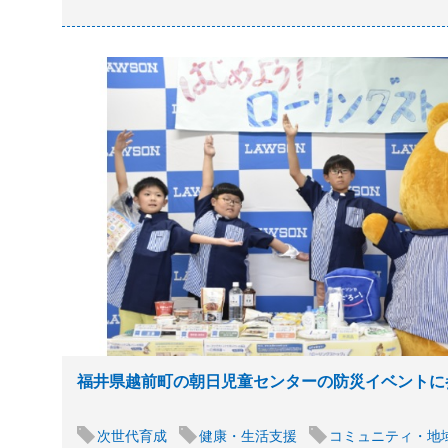
福井県越前町の朝日児童センターの防災イベントに
次世代育成
健康・生活支援
コミュニティ・地