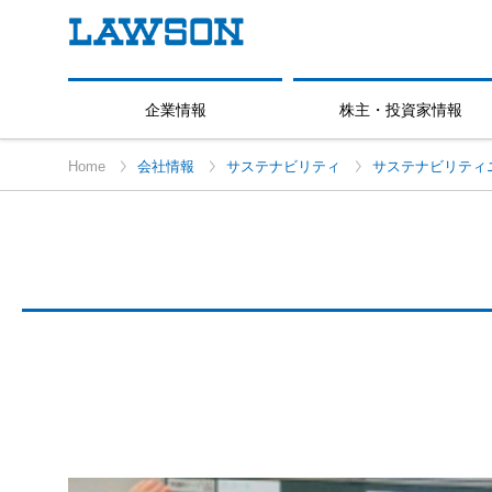
企業情報
株主・投資家情報
Home
会社情報
サステナビリティ
サステナビリティ