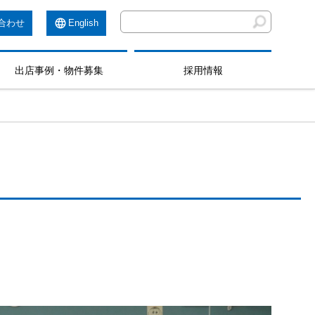
合わせ
English
出店事例・物件募集
採用情報