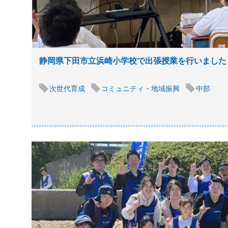
静岡県下田市立浜崎小学校で出張授業を行いました
次世代育成
コミュニティ・地域振興
中部