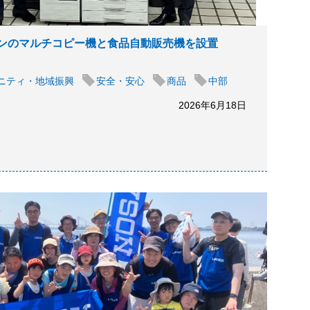
ンのマルチコピー機と食品自動販売機を設置
ニティ・地域振興
安全・安心
商品
中部
2026年6月18日