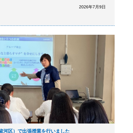
2026年7月9日
駿河区）で出張授業を行いました