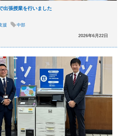
で出張授業を行いました
支援
中部
2026年6月22日