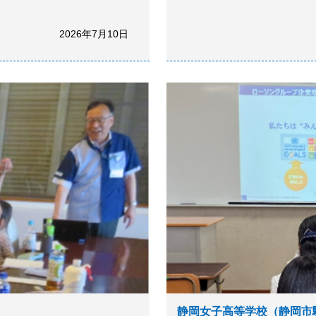
2026年7月10日
静岡女子高等学校（静岡市