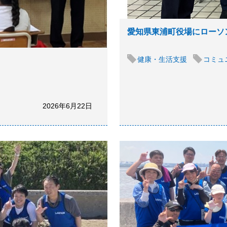
愛知県東浦町役場にローソ
健康・生活支援
コミュ
2026年6月22日