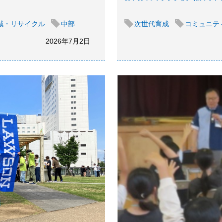
減・リサイクル
中部
次世代育成
コミュニテ
2026年7月2日