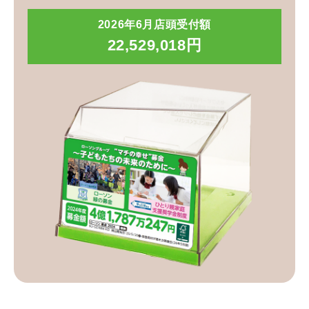
2026年6月店頭受付額
22,529,018円