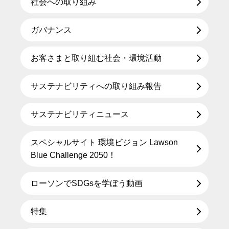
社会への取り組み
ガバナンス
お客さまと取り組む社会・環境活動
サステナビリティへの取り組み報告
サステナビリティニュース
スペシャルサイト 環境ビジョン Lawson
Blue Challenge 2050！
ローソンでSDGsを学ぼう動画
特集