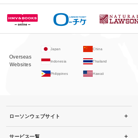
Japan
China
Overseas
Indonesia
Thailand
Websites
Philippines
Hawaii
ローソンウェブサイト
サービス一覧