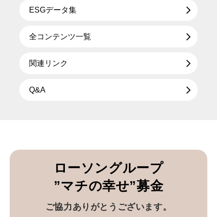
ESGデータ集
全コンテンツ一覧
関連リンク
Q&A
ローソングループ
”マチの幸せ”募金
ご協力ありがとうございます。