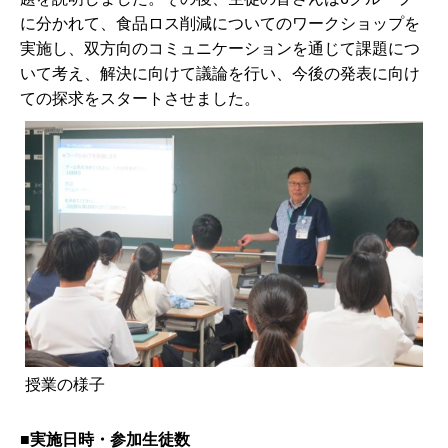
に分かれて、食品ロス削減についてのワークショップを
実施し、双方向のコミュニケーションを通じて課題につ
いて考え、解決に向けて議論を行い、今後の発表に向け
ての探求をスタートさせました。
授業の様子
■実施日時・参加生徒数