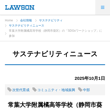
Home
会社情報
サステナビリティ
サステナビリティニュース
常葉大学附属橘高等学校（静岡市葵区）の「SDGsワークショップ」に
参加
サステナビリティニュース
2025年10月1日
次世代育成
コミュニティ・地域振興
中部
常葉大学附属橘高等学校（静岡市葵