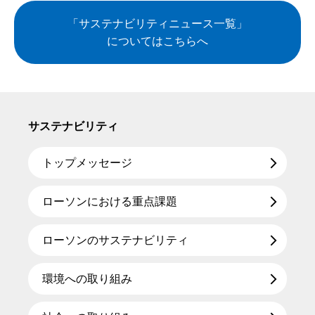
「サステナビリティニュース一覧」
についてはこちらへ
サステナビリティ
トップメッセージ
ローソンにおける重点課題
ローソンのサステナビリティ
環境への取り組み