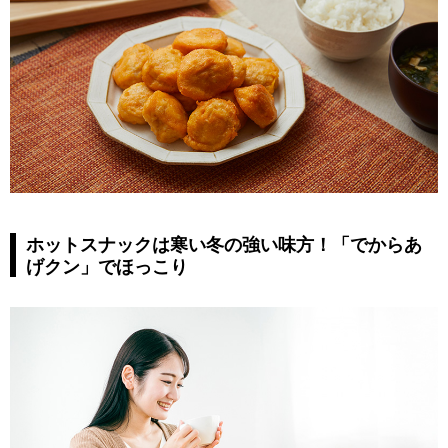
ホットスナックは寒い冬の強い味方！「でからあ
げクン」でほっこり