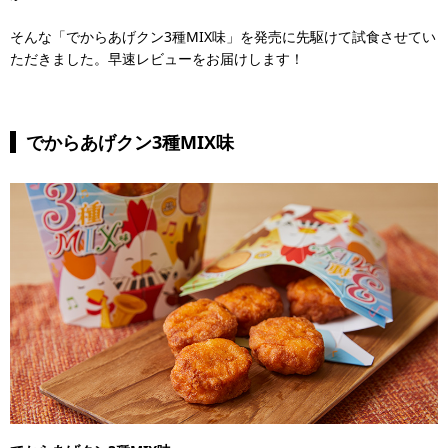
そんな「でからあげクン3種MIX味」を発売に先駆けて試食させてい
ただきました。早速レビューをお届けします！
でからあげクン3種MIX味