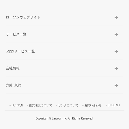
ローソンウェブサイト
サービス一覧
Loppiサービス一覧
会社情報
方針･規約
メルマガ
推奨環境について
リンクについて
お問い合わせ
ENGLISH
Copyright © Lawson, Inc. All Rights Reserved.