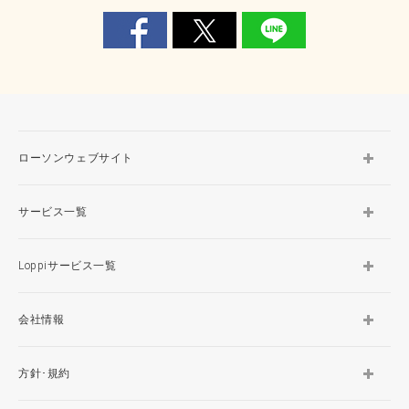
ローソンウェブサイト
サービス一覧
Loppiサービス一覧
会社情報
方針･規約