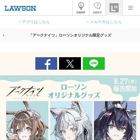
> アプリはこちら
> メルマガはこちら
「アークナイツ」ローソンオリジナル限定グッズ