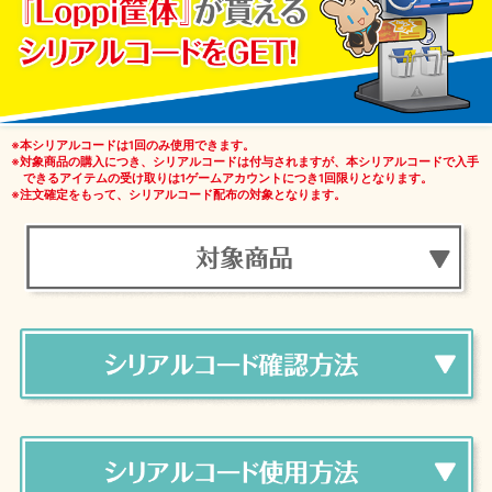
※本シリアルコードは1回のみ使用できます。
※対象商品の購入につき、シリアルコードは付与されますが、本シリアルコードで入手
できるアイテムの受け取りは1ゲームアカウントにつき1回限りとなります。
※注文確定をもって、シリアルコード配布の対象となります。