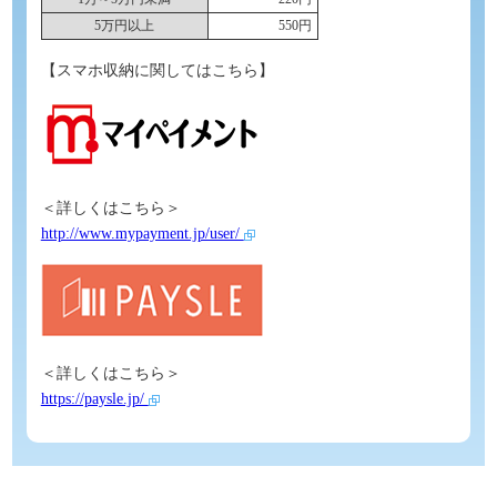
5万円以上
550円
【スマホ収納に関してはこちら】
＜詳しくはこちら＞
http://www.mypayment.jp/user/
＜詳しくはこちら＞
https://paysle.jp/