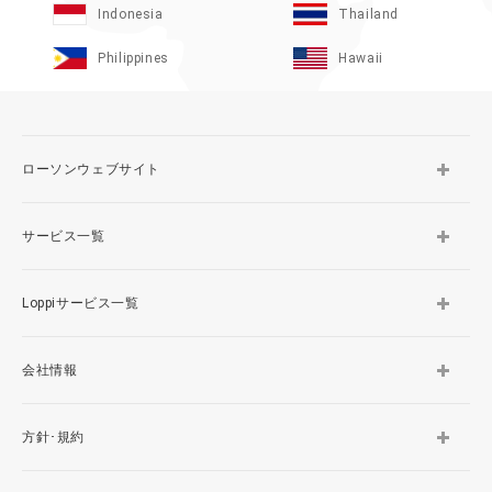
Indonesia
Thailand
Philippines
Hawaii
ローソンウェブサイト
サービス一覧
Loppiサービス一覧
会社情報
方針･規約