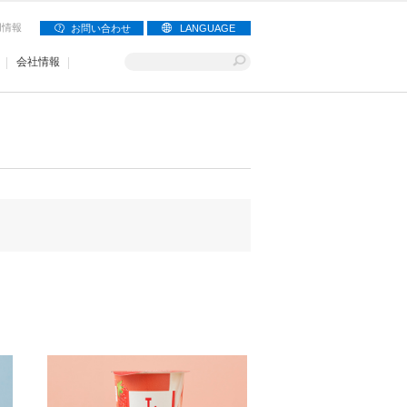
用情報
お問い合わせ
LANGUAGE
会社情報