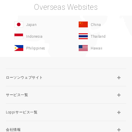
Overseas Websites
Japan
China
Indonesia
Thailand
Philippines
Hawaii
ローソンウェブサイト
サービス一覧
Loppiサービス一覧
会社情報