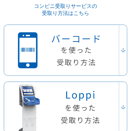
コンビニ受取りサービスの
受取り方法はこちら