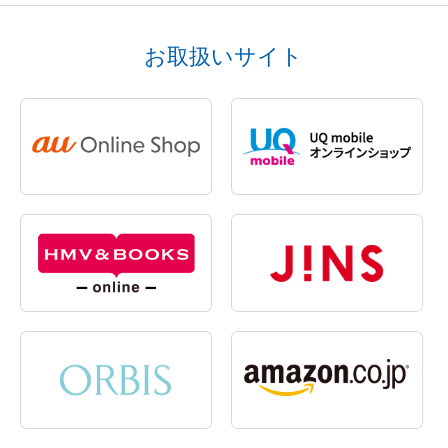
お取扱いサイト