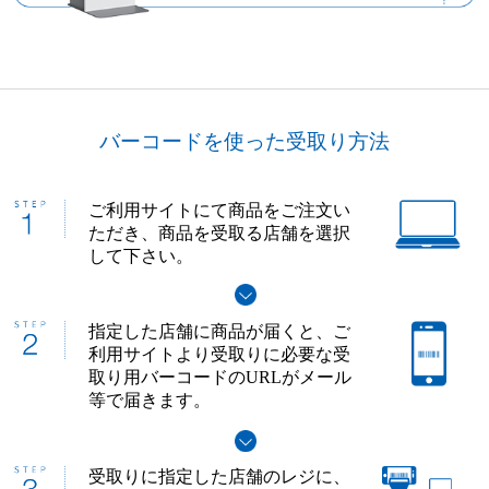
バーコードを使った受取り方法
ご利用サイトにて商品をご注文い
ただき、商品を受取る店舗を選択
して下さい。
指定した店舗に商品が届くと、ご
利用サイトより受取りに必要な受
取り用バーコードのURLがメール
等で届きます。
受取りに指定した店舗のレジに、