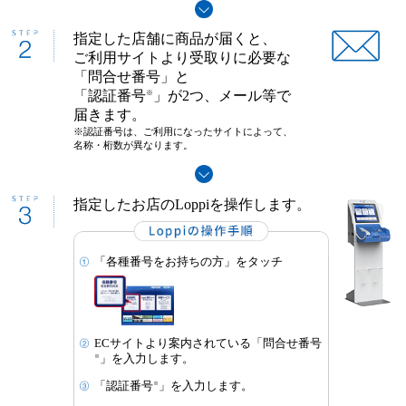
指定した店舗に商品が届くと、
ご利用サイトより受取りに必要な
「問合せ番号」と
「認証番号
」が2つ、メール等で
※
届きます。
※認証番号は、ご利用になったサイトによって、
名称・桁数が異なります。
指定したお店のLoppiを操作します。
「各種番号をお持ちの方」をタッチ
ECサイトより案内されている「問合せ番号
※
」を入力します。
※
「認証番号
」を入力します。