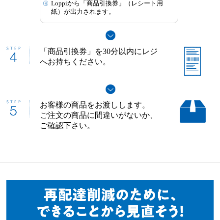
Loppiから「商品引換券」（レシート用
紙）が出力されます。
「商品引換券」を30分以内にレジ
へお持ちください。
お客様の商品をお渡しします。
ご注文の商品に間違いがないか、
ご確認下さい。