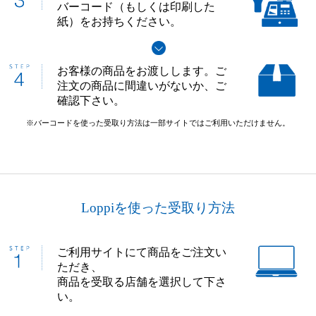
バーコード（もしくは印刷した
紙）をお持ちください。
お客様の商品をお渡しします。ご
注文の商品に間違いがないか、ご
確認下さい。
※バーコードを使った受取り方法は一部サイトではご利用いただけません。
Loppiを使った受取り方法
ご利用サイトにて商品をご注文い
ただき、
商品を受取る店舗を選択して下さ
い。