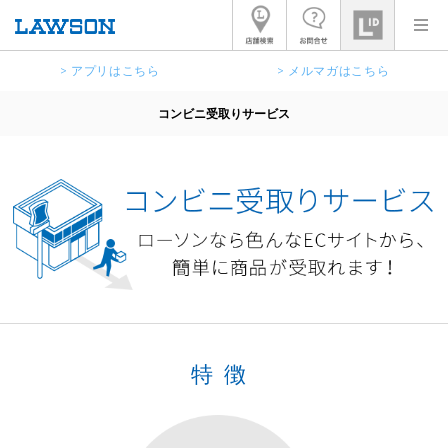
> アプリはこちら
> メルマガはこちら
コンビニ受取りサービス
特徴