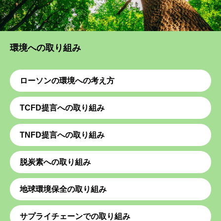
環境への取り組み
ローソンの環境への考え方
TCFD提言への取り組み
TNFD提言への取り組み
脱炭素への取り組み
地球環境保全の取り組み
サプライチェーンでの取り組み