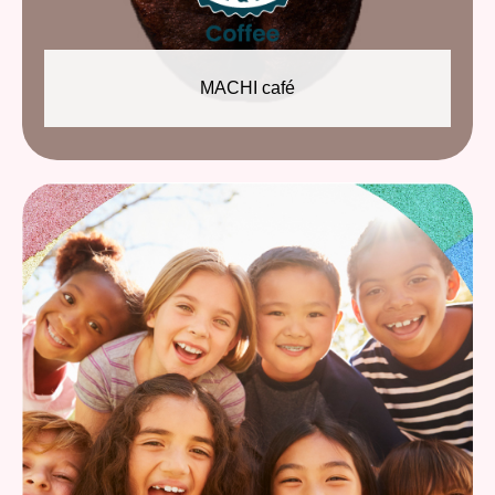
MACHI café