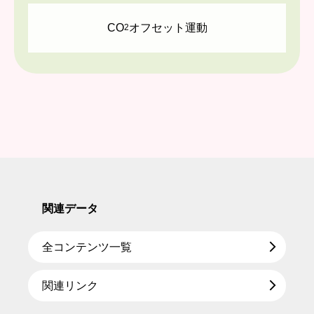
CO
オフセット運動
2
関連データ
全コンテンツ一覧
関連リンク