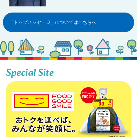
「トップメッセージ」についてはこちらへ
Special Site