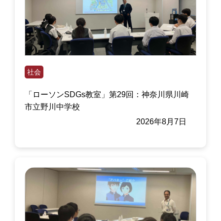
社会
「ローソンSDGs教室」第29回：神奈川県川崎
市立野川中学校
2026年8月7日