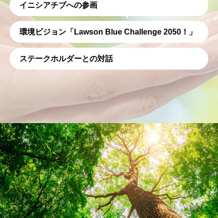
イニシアチブへの参画
環境ビジョン「Lawson Blue Challenge 2050！」
ステークホルダーとの対話