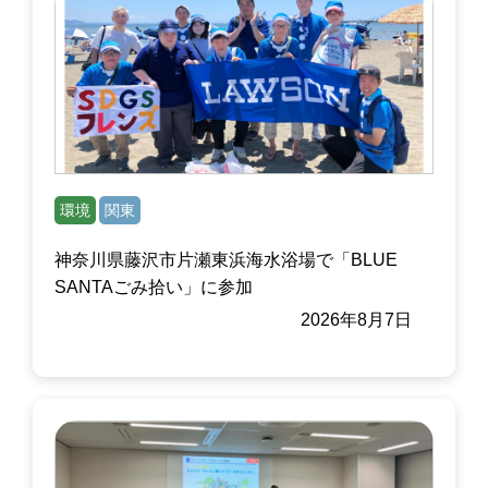
環境
関東
神奈川県藤沢市片瀬東浜海水浴場で「BLUE
SANTAごみ拾い」に参加
2026年8月7日