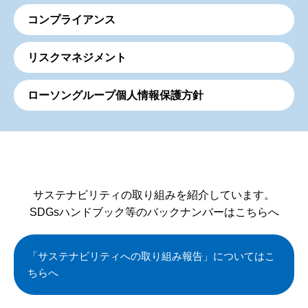
コンプライアンス
リスクマネジメント
ローソングループ個人情報保護方針
サステナビリティの取り組みを紹介しています。
SDGsハンドブック等のバックナンバーはこちらへ
「サステナビリティへの取り組み報告」についてはこ
ちらへ