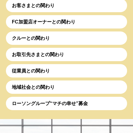
お客さまとの関わり
FC加盟店オーナーとの関わり
クルーとの関わり
お取引先さまとの関わり
従業員との関わり
地域社会との関わり
ローソングループ“マチの幸せ”募金