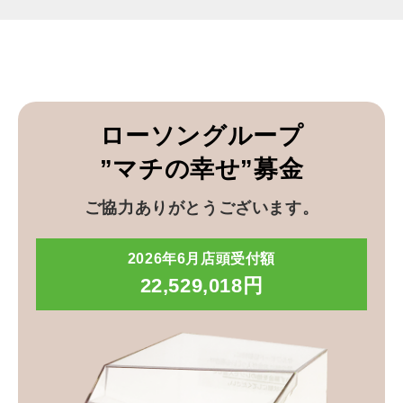
ローソングループ
”マチの幸せ”募金
ご協力ありがとうございます。
2026年6月店頭受付額
22,529,018円