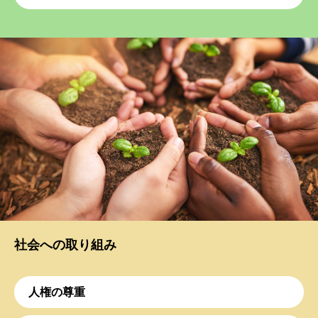
社会への取り組み
人権の尊重