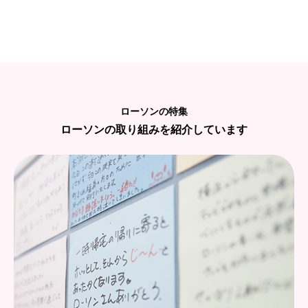
ローソンの特集
ローソンの取り組みを紹介しています