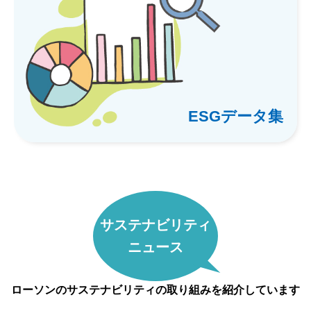
ESGデータ集
サステナビリティ
ニュース
ローソンのサステナビリティの取り組みを紹介しています