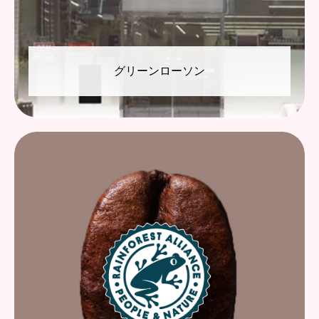
グリーンローソン