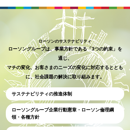
ローソンのサステナビリティ
ローソングループは、事業⽅針である「3つの約束」を
通じ、
マチの変化、お客さまのニーズの変化に対応するととも
に、社会課題の解決に取り組みます。
サステナビリティの推進体制
ローソングループ企業行動憲章・ローソン倫理綱
領・各種方針