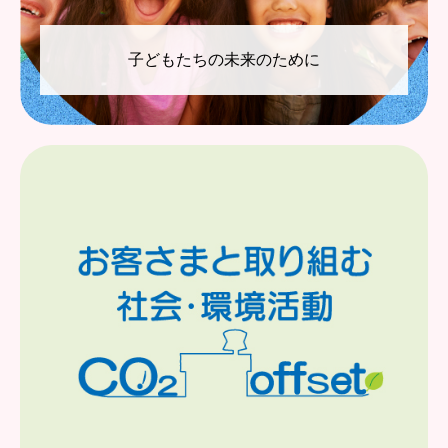
⼦どもたちの未来のために