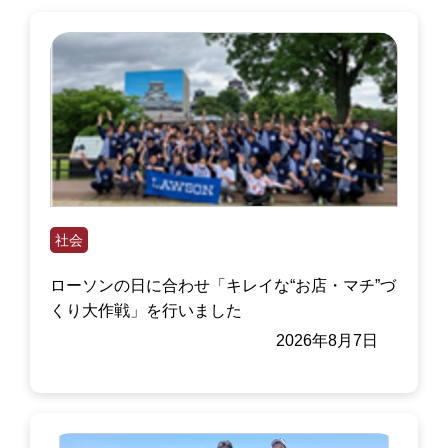
社会
ローソンの日に合わせ「キレイな“お店・マチ”づ
くり大作戦」を行いました
2026年8月7日