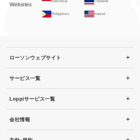
Indonesia
Thailand
Websites
Hawaii
Philippines
ローソンウェブサイト
サービス一覧
Loppiサービス一覧
会社情報