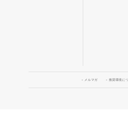
メルマガ
推奨環境に