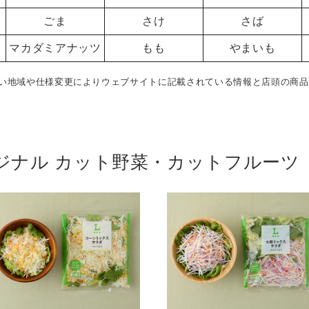
ごま
さけ
さば
マカダミアナッツ
もも
やまいも
い地域や仕様変更によりウェブサイトに記載されている情報と店頭の商品
ジナル カット野菜・カットフルーツ