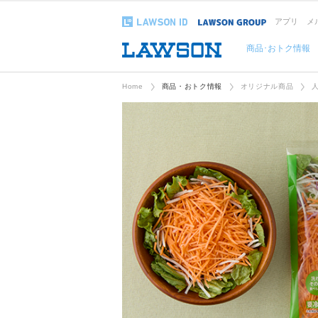
アプリ
メ
商品･おトク情報
Home
商品・おトク情報
オリジナル商品