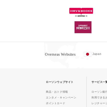
Overseas Websites
Japan
ローソンウェブサイト
サービス一
商品・おトク情報
ローソン銀行
エンタメ・キャンペーン
利用できる
ポイントカード
レジチャー