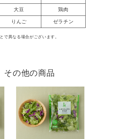
大豆
鶏肉
りんご
ゼラチン
とで異なる場合がございます。
 その他の商品