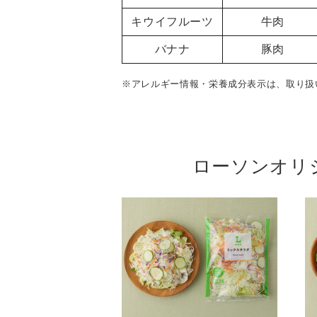
キウイフルーツ
牛肉
バナナ
豚肉
※アレルギー情報・栄養成分表示は、取り扱
ローソンオリ