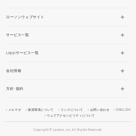
ローソンウェブサイト
サービス一覧
Loppiサービス一覧
会社情報
方針･規約
メルマガ
推奨環境について
リンクについて
お問い合わせ
ENGLISH
ウェブアクセシビリティについて
Copyright © Lawson, Inc. All Rights Reserved.