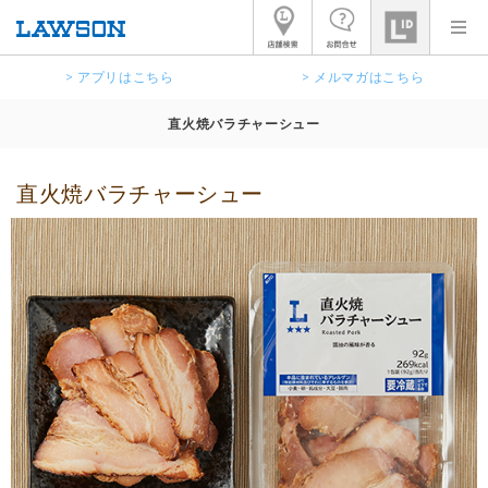
> アプリはこちら
> メルマガはこちら
直火焼バラチャーシュー
直火焼バラチャーシュー