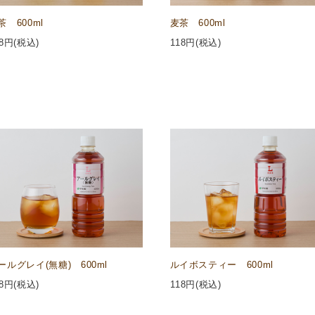
茶 600ml
麦茶 600ml
8
円(税込)
118
円(税込)
ールグレイ(無糖) 600ml
ルイボスティー 600ml
8
円(税込)
118
円(税込)