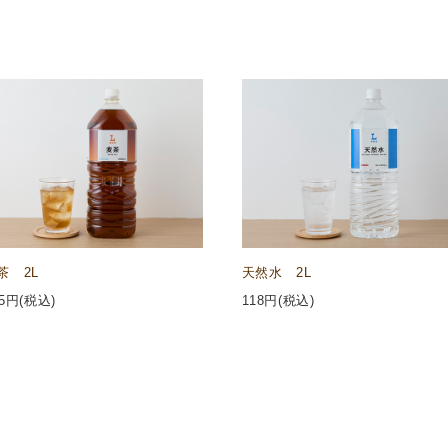
茶 2L
天然水 2L
5
円(税込)
118
円(税込)