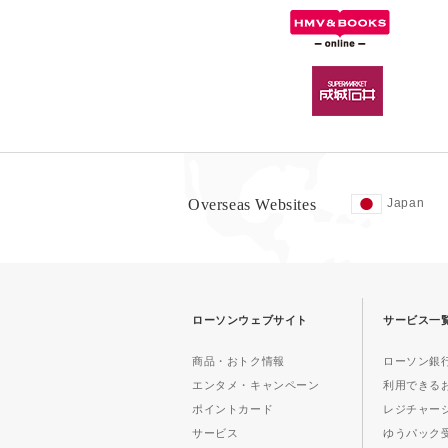
Overseas Websites
Japan
ローソンウェブサイト
サービス一
商品・おトク情報
ローソン銀行
エンタメ・キャンペーン
利用できる
ポイントカード
レジチャー
サービス
ゆうパック