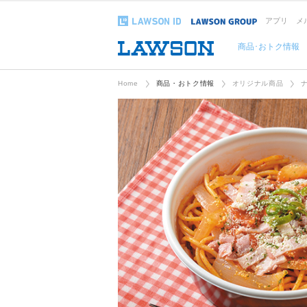
アプリ
メ
商品･おトク情報
Home
商品・おトク情報
オリジナル商品