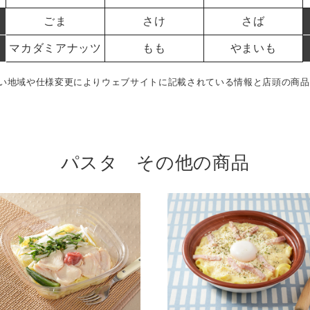
ごま
さけ
さば
マカダミアナッツ
もも
やまいも
い地域や仕様変更によりウェブサイトに記載されている情報と店頭の商品
パスタ その他の商品